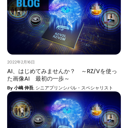
2022年2月16日
AI、はじめてみませんか？ ～RZ/Vを使っ
た画像AI 最初の一歩～
By 小嶋 伸吾
, シニアプリンシパル・スペシャリスト