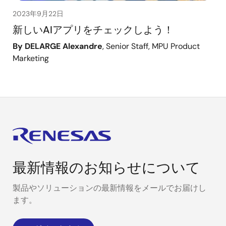
2023年9月22日
新しいAIアプリをチェックしよう！
By DELARGE Alexandre
, Senior Staff, MPU Product
Marketing
最新情報のお知らせについて
製品やソリューションの最新情報をメールでお届けし
ます。