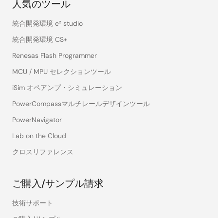
人気のツール
統合開発環境 e² studio
統合開発環境 CS+
Renesas Flash Programmer
MCU / MPU セレクションツール
iSim オペアンプ・シミュレーション
PowerCompassマルチレールデザインツール
PowerNavigator
Lab on the Cloud
クロスリファレンス
ご購入/サンプル請求
技術サポート