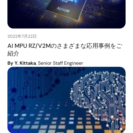
2022年7月22日
AI MPU RZ/V2Mのさまざまな応用事例をご
紹介
By Y. Kittaka
, Senior Staff Engineer