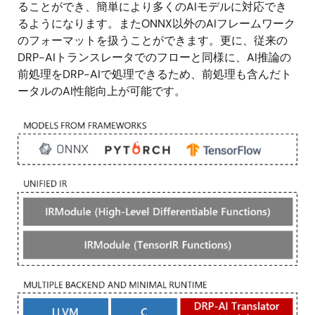
ることができ、簡単により多くのAIモデルに対応でき
るようになります。またONNX以外のAIフレームワーク
のフォーマットを扱うことができます。更に、従来の
DRP-AIトランスレータでのフローと同様に、AI推論の
前処理をDRP-AIで処理できるため、前処理も含んだト
ータルのAI性能向上が可能です。
画
像