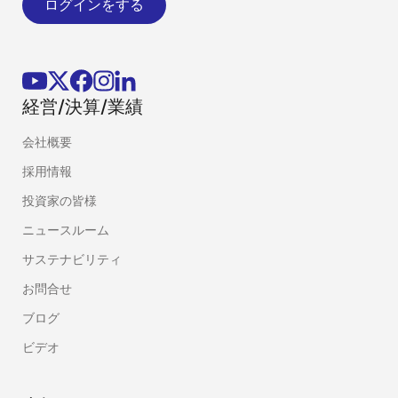
ログインをする
経営/決算/業績
会社概要
採用情報
投資家の皆様
ニュースルーム
サステナビリティ
お問合せ
ブログ
ビデオ