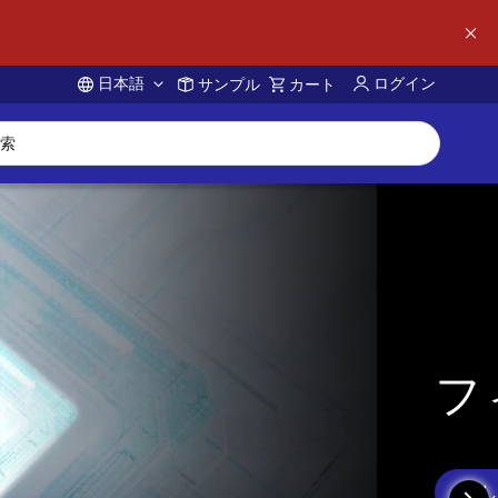
日本語
ログイン
サンプル
カート
Account