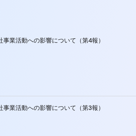
社事業活動への影響について（第4報）
社事業活動への影響について（第3報）