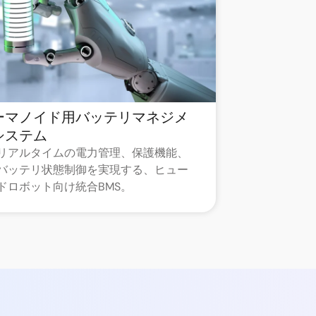
ーマノイド用バッテリマネジメ
システム
リアルタイムの電力管理、保護機能、
バッテリ状態制御を実現する、ヒュー
ドロボット向け統合BMS。