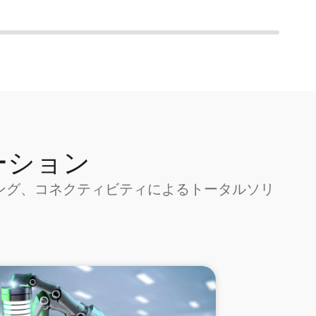
ーション
ング、コネクティビティによるトータルソリ