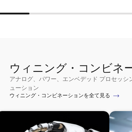
ウィニング・コンビネ
アナログ、パワー、エンベデッド プロセッシ
ューション
ウィニング・コンビネーションを全て見る