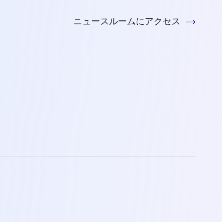
ニュースルームにアクセス