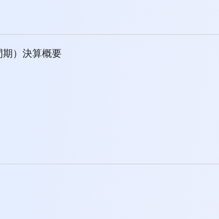
中間期）決算概要