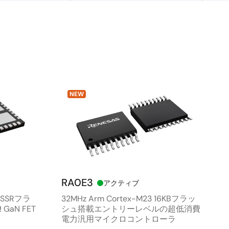
NEW
RA0E3
アクティブ
ルSSRフラ
32MHz Arm Cortex-M23 16KBフラッ
GaN FET
シュ搭載エントリーレベルの超低消費
電力汎用マイクロコントローラ