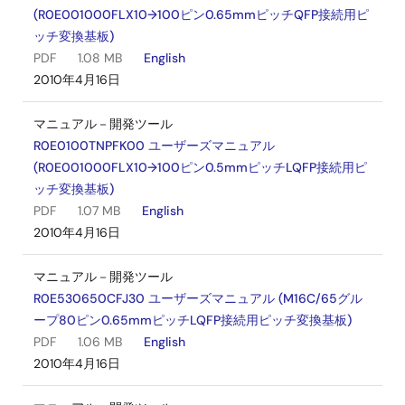
(R0E001000FLX10→100ピン0.65mmピッチQFP接続用ピ
ッチ変換基板)
PDF
1.08 MB
English
2010年4月16日
マニュアル－開発ツール
R0E0100TNPFK00 ユーザーズマニュアル
(R0E001000FLX10→100ピン0.5mmピッチLQFP接続用ピ
ッチ変換基板)
PDF
1.07 MB
English
2010年4月16日
マニュアル－開発ツール
R0E530650CFJ30 ユーザーズマニュアル (M16C/65グル
ープ80ピン0.65mmピッチLQFP接続用ピッチ変換基板)
PDF
1.06 MB
English
2010年4月16日