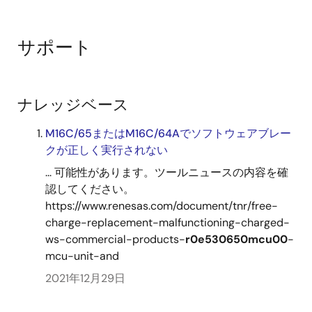
サポート
ナレッジベース
M16C/65またはM16C/64Aでソフトウェアブレー
クが正しく実行されない
... 可能性があります。ツールニュースの内容を確
認してください。
https://www.renesas.com/document/tnr/free-
charge-replacement-malfunctioning-charged-
ws-commercial-products-
r0e530650mcu00
-
mcu-unit-and
2021年12月29日