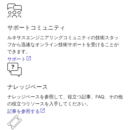
サポートコミュニティ
ルネサスエンジニアリングコミュニティの技術スタッ
フから迅速なオンライン技術サポートを受けることが
できます。
サポート
ナレッジベース
ナレッジベースを参照して、役立つ記事、FAQ、その他
の役立つリソースを入手してください。
記事を参照する