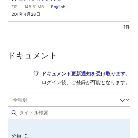
ZIP
148.81 MB
English
2011年4月28日
1件
ドキュメント
ドキュメント更新通知を受け取ります。
ログイン後、ご登録が可能となります。
分類