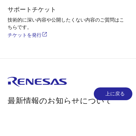
サポートチケット
技術的に深い内容や公開したくない内容のご質問はこ
ちらです。
チケットを発行
上に戻る
最新情報のお知らせについて
製品やソリューションの最新情報をメールでお届けし
ます。
ログインをする