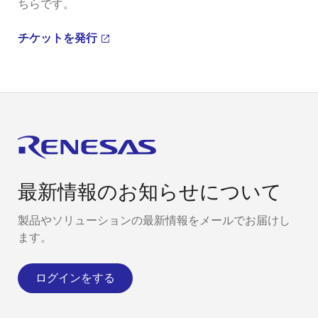
ちらです。
チケットを発行
最新情報のお知らせについて
製品やソリューションの最新情報をメールでお届けし
ます。
ログインをする