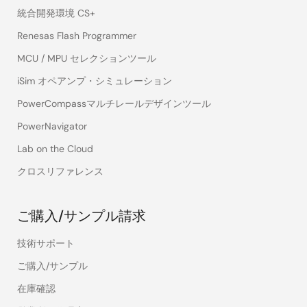
統合開発環境 CS+
Renesas Flash Programmer
MCU / MPU セレクションツール
iSim オペアンプ・シミュレーション
PowerCompassマルチレールデザインツール
PowerNavigator
Lab on the Cloud
クロスリファレンス
ご購入/サンプル請求
技術サポート
ご購入/サンプル
在庫確認