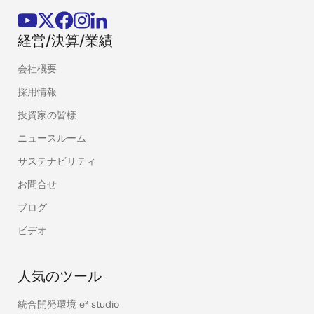
経営/決算/業績
会社概要
採用情報
投資家の皆様
ニュースルーム
サステナビリティ
お問合せ
ブログ
ビデオ
人気のツール
統合開発環境 e² studio