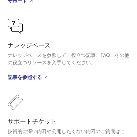
サポート
ナレッジベース
ナレッジベースを参照して、役立つ記事、FAQ、その他
の役立つリソースを入手してください。
記事を参照する
サポートチケット
技術的に深い内容や公開したくない内容のご質問はこ