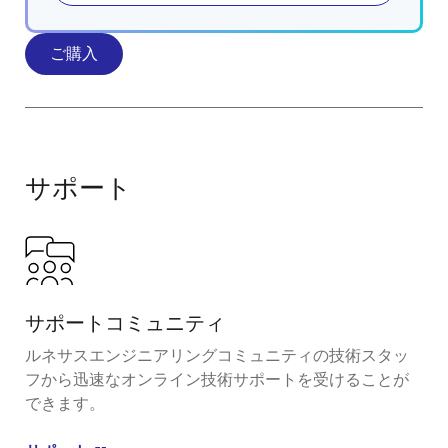
ご購入
サポート
サポートコミュニティ
ルネサスエンジニアリングコミュニティの技術スタッ
フから迅速なオンライン技術サポートを受けることが
できます。