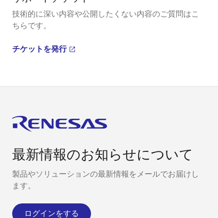
技術的に深い内容や公開したくない内容のご質問はこ
ちらです。
チケットを発行
最新情報のお知らせについて
製品やソリューションの最新情報をメールでお届けし
ます。
ログインをする