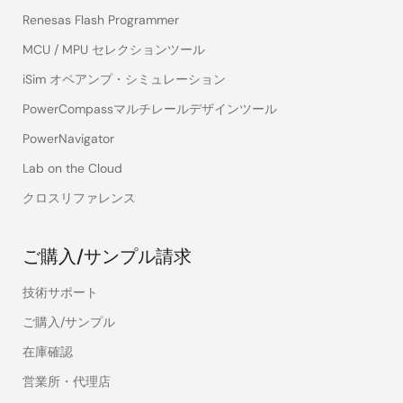
Renesas Flash Programmer
MCU / MPU セレクションツール
iSim オペアンプ・シミュレーション
PowerCompassマルチレールデザインツール
PowerNavigator
Lab on the Cloud
クロスリファレンス
ご購入/サンプル請求
技術サポート
ご購入/サンプル
在庫確認
営業所・代理店