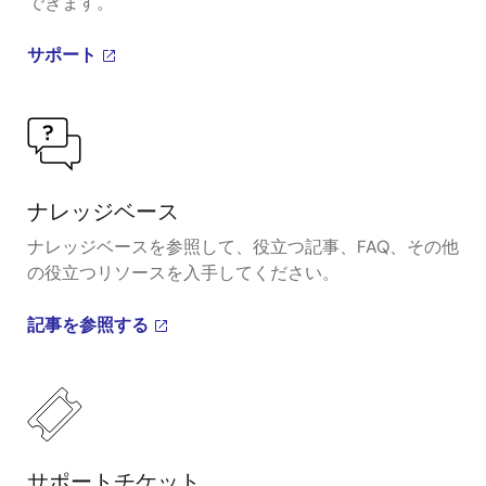
できます。
サポート
ナレッジベース
ナレッジベースを参照して、役立つ記事、FAQ、その他
の役立つリソースを入手してください。
記事を参照する
サポートチケット