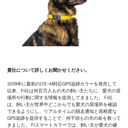
貴社について詳しくお聞かせください。
2019年に最初のLTE-M対応GPS追跡カラーを発売して
以来、Fi社は何百万人もの犬の飼い主たちに、愛犬の居
場所や行動に関する情報を提供してきました。 Fi社
は、飼い主が世界中どこからでも愛犬の居場所を確認
できるようにし、リアルタイムの脱走通知と高精度な
GPS追跡を提供することで、何千頭もの犬の命を救って
きました。 Fiスマートカラーでは、飼い主が愛犬の健