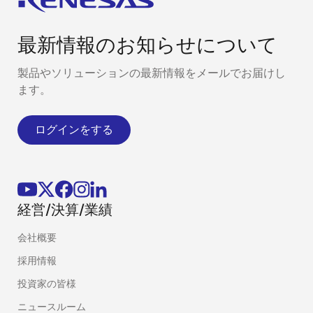
最新情報のお知らせについて
製品やソリューションの最新情報をメールでお届けし
ます。
ログインをする
経営/決算/業績
会社概要
採用情報
投資家の皆様
ニュースルーム