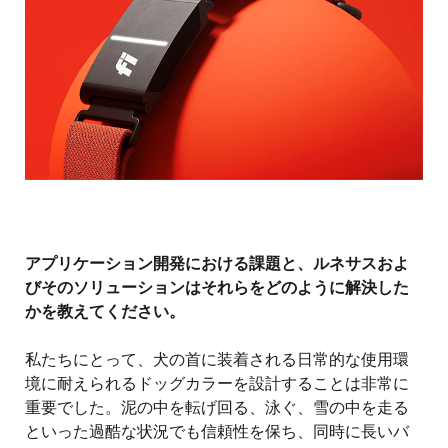
アプリケーション開発における課題と、ルネサスおよ
びそのソリューションはそれらをどのように解決した
かを教えてください。
私たちにとって、犬の首に装着される日常的な使用環
境に耐えられるドッグカラーを設計することは非常に
重要でした。泥の中を転げ回る、泳ぐ、雪の中を走る
といった過酷な状況でも信頼性を保ち、同時に長いバ