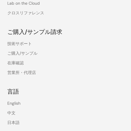
Lab on the Cloud
クロスリファレンス
ご購入/サンプル請求
技術サポート
ご購入/サンプル
在庫確認
営業所・代理店
言語
English
中文
日本語