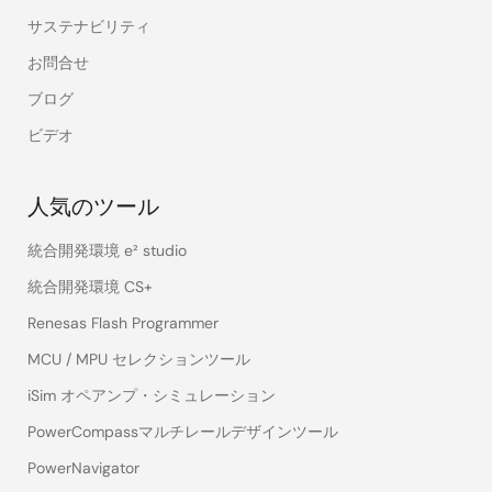
サステナビリティ
お問合せ
ブログ
ビデオ
人気のツール
統合開発環境 e² studio
統合開発環境 CS+
Renesas Flash Programmer
MCU / MPU セレクションツール
iSim オペアンプ・シミュレーション
PowerCompassマルチレールデザインツール
PowerNavigator