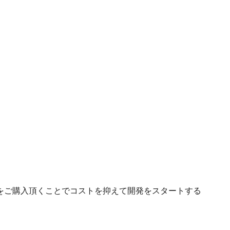
をご購入頂くことでコストを抑えて開発をスタートする