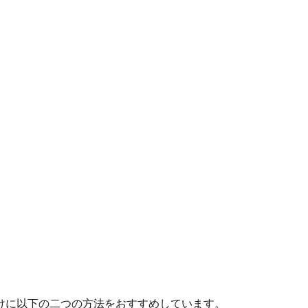
けに以下の二つの方法をおすすめしています。