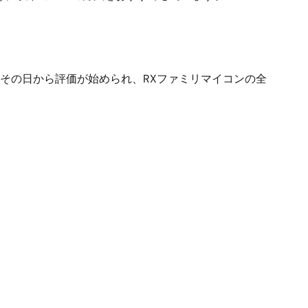
届いたその日から評価が始められ、RXファミリマイコンの全