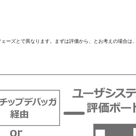
フェーズとで異なります。まずは評価から、とお考えの場合は