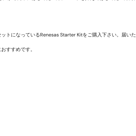
なっているRenesas Starter Kitをご購入下さい。
におすすめです。