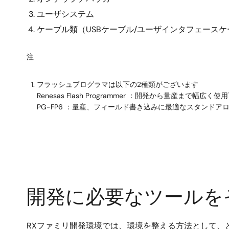
ユーザシステム
ケーブル類（USBケーブル/ユーザインタフェースケ
注
フラッシュプログラマは以下の2種類がございます
Renesas Flash Programmer ：開発から量産まで幅
PG-FP6 ：量産、フィールド書き込みに最適なスタンドア
開発に必要なツールを
RXファミリ開発環境では、環境を整える方法として、