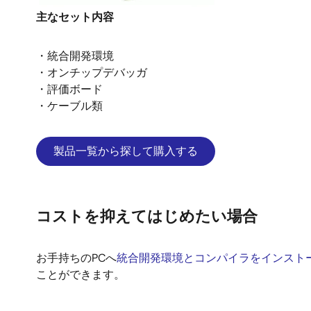
主なセット内容
・統合開発環境
・オンチップデバッガ
・評価ボード
・ケーブル類
製品一覧から探して購入する
コストを抑えてはじめたい場合
お手持ちのPCへ
統合開発環境とコンパイラをインスト
ことができます。