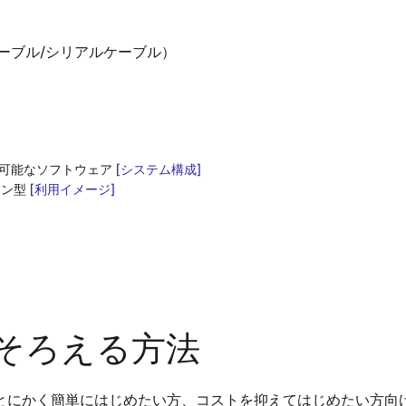
ーブル/シリアルケーブル）
広く使用可能なソフトウェア
[システム構成]
ロン型
[利用イメージ]
そろえる方法
とにかく簡単にはじめたい方、コストを抑えてはじめたい方向