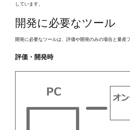
しています。
開発に必要なツール
開発に必要なツールは、評価や開発のみの場合と量産
評価・開発時
画
像