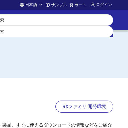
日本語
ログイン
サンプル
カート
Account
RXファミリ 開発環境
ト製品、すぐに使えるダウンロードの情報などをご紹介