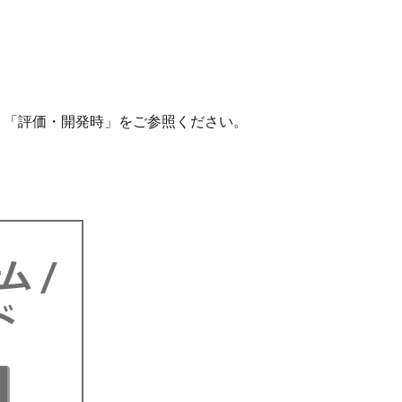
、「評価・開発時」をご参照ください。