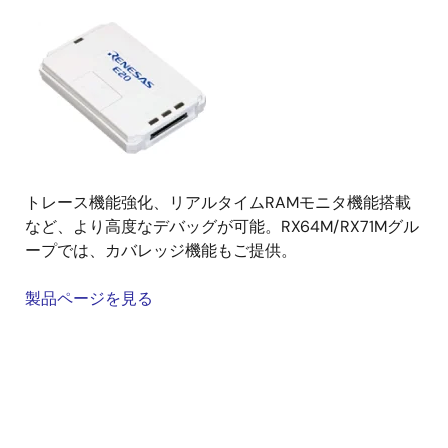
画
像
トレース機能強化、リアルタイムRAMモニタ機能搭載
など、より高度なデバッグが可能。RX64M/RX71Mグル
ープでは、カバレッジ機能もご提供。
製品ページを見る