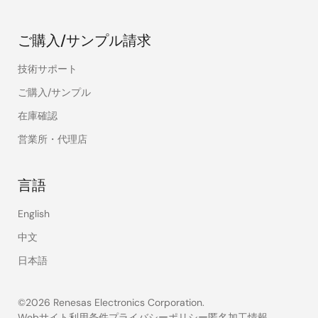
ご購入/サンプル請求
技術サポート
ご購入/サンプル
在庫確認
営業所・代理店
言語
English
中文
日本語
©2026 Renesas Electronics Corporation.
Webサイト利用条件
プライバシーポリシー
匿名加工情報