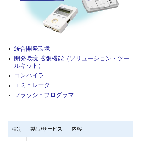
統合開発環境
開発環境 拡張機能（ソリューション・ツー
ルキット）
コンパイラ
エミュレータ
フラッシュプログラマ
種別
製品/サービス
内容