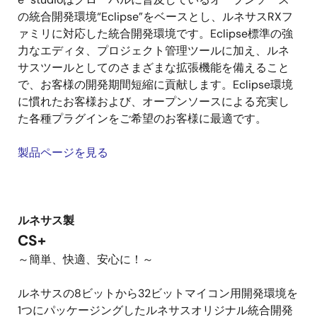
の統合開発環境“Eclipse”をベースとし、ルネサスRXフ
ァミリに対応した統合開発環境です。Eclipse標準の強
力なエディタ、プロジェクト管理ツールに加え、ルネ
サスツールとしてのさまざまな拡張機能を備えること
で、お客様の開発期間短縮に貢献します。Eclipse環境
に慣れたお客様および、オープンソースによる充実し
た各種プラグインをご希望のお客様に最適です。
製品ページを見る
ルネサス製
CS+
～簡単、快適、安心に！～
ルネサスの8ビットから32ビットマイコン用開発環境を
1つにパッケージングしたルネサスオリジナル統合開発