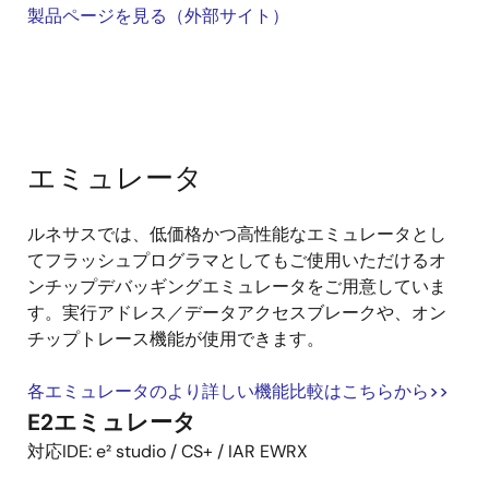
製品ページを見る（外部サイト）
エミュレータ
ルネサスでは、低価格かつ高性能なエミュレータとし
てフラッシュプログラマとしてもご使用いただけるオ
ンチップデバッギングエミュレータをご用意していま
す。実行アドレス／データアクセスブレークや、オン
チップトレース機能が使用できます。
各エミュレータのより詳しい機能比較はこちらから>>
E2エミュレータ
対応IDE: e² studio / CS+ / IAR EWRX