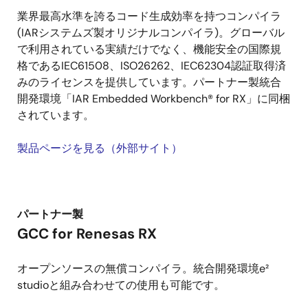
業界最高水準を誇るコード生成効率を持つコンパイラ
(IARシステムズ製オリジナルコンパイラ)。グローバル
で利用されている実績だけでなく、機能安全の国際規
格であるIEC61508、ISO26262、IEC62304認証取得済
みのライセンスを提供しています。パートナー製統合
開発環境「IAR Embedded Workbench® for RX」に同梱
されています。
製品ページを見る（外部サイト）
パートナー製
GCC for Renesas RX
オープンソースの無償コンパイラ。統合開発環境e²
studioと組み合わせての使用も可能です。