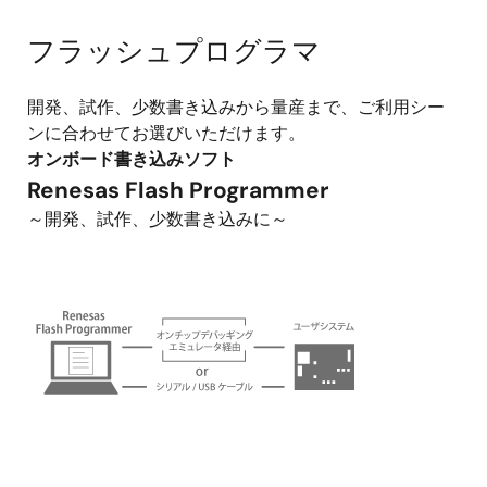
フラッシュプログラマ
開発、試作、少数書き込みから量産まで、ご利用シー
ンに合わせてお選びいただけます。
オンボード書き込みソフト
Renesas Flash Programmer
～開発、試作、少数書き込みに～
画
像