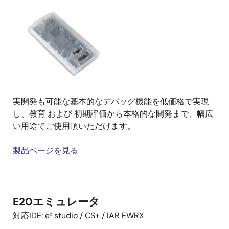
画
像
実開発も可能な基本的なデバッグ機能を低価格で実現
し、教育 および 初期評価から本格的な開発まで、幅広
い用途でご使用頂いただけます。
製品ページを見る
E20エミュレータ
対応IDE: e² studio / CS+ / IAR EWRX