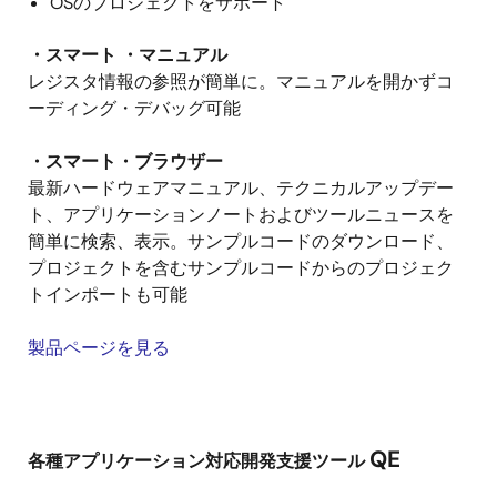
OSのプロジェクトをサポート
・スマート ・マニュアル
レジスタ情報の参照が簡単に。マニュアルを開かずコ
ーディング・デバッグ可能
・スマート・ブラウザー
最新ハードウェアマニュアル、テクニカルアップデー
ト、アプリケーションノートおよびツールニュースを
簡単に検索、表示。サンプルコードのダウンロード、
プロジェクトを含むサンプルコードからのプロジェク
トインポートも可能
製品ページを見る
QE
各種アプリケーション対応開発支援ツール