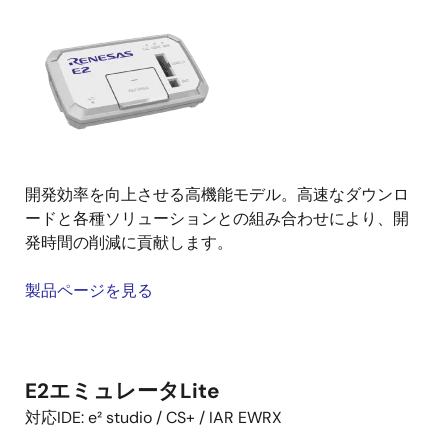
画
像
開発効率を向上させる高機能モデル。高速なダウンロ
ードと各種ソリューションとの組み合わせにより、開
発時間の削減に貢献します。
製品ページを見る
E2エミュレータLite
対応IDE: e² studio / CS+ / IAR EWRX