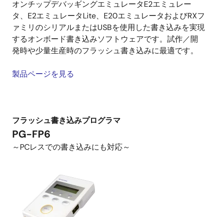
オンチップデバッギングエミュレータE2エミュレー
タ、E2エミュレータLite、E20エミュレータおよびRXフ
ァミリのシリアルまたはUSBを使用した書き込みを実現
するオンボード書き込みソフトウェアです。試作／開
発時や少量生産時のフラッシュ書き込みに最適です。
製品ページを見る
フラッシュ書き込みプログラマ
PG-FP6
～PCレスでの書き込みにも対応～
画
像