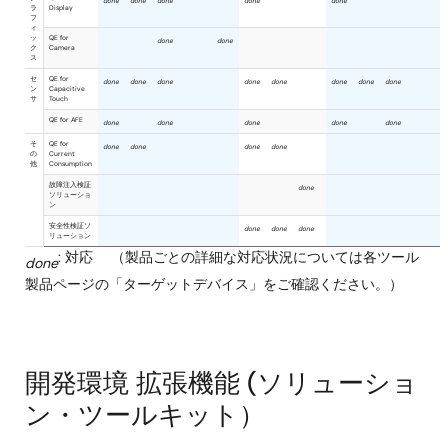
: 対応 （製品ごとの詳細な対応状況については各ツール
done
製品ページの「ターゲットデバイス」をご確認ください。）
開発環境 拡張機能 (ソリューショ
ン・ツールキット）