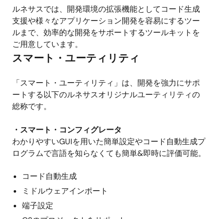
ルネサスでは、開発環境の拡張機能としてコード生成
支援や様々なアプリケーション開発を容易にするツー
ルまで、効率的な開発をサポートするツールキットを
ご用意しています。
スマート・ユーティリティ
「スマート・ユーティリティ」は、開発を強力にサポ
ートする以下のルネサスオリジナルユーティリティの
総称です。
・スマート・コンフィグレータ
わかりやすいGUIを用いた簡単設定やコード自動生成プ
ログラムで言語を知らなくても簡単&即時に評価可能。
コード自動生成
ミドルウェアインポート
端子設定