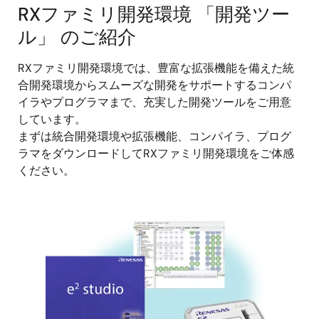
RXファミリ開発環境 「開発ツー
ル」 のご紹介
RXファミリ開発環境では、豊富な拡張機能を備えた統
合開発環境からスムーズな開発をサポートするコンパ
イラやプログラマまで、充実した開発ツールをご用意
しています。
まずは統合開発環境や拡張機能、コンパイラ、プログ
ラマをダウンロードしてRXファミリ開発環境をご体感
ください。
画
像