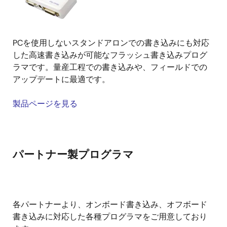
PCを使用しないスタンドアロンでの書き込みにも対応
した高速書き込みが可能なフラッシュ書き込みプログ
ラマです。量産工程での書き込みや、フィールドでの
アップデートに最適です。
製品ページを見る
パートナー製プログラマ
各パートナーより、オンボード書き込み、オフボード
書き込みに対応した各種プログラマをご用意しており
e² studio