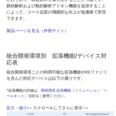
静的解析および動的解析アドオン機能を追加すること
によって、コード品質の飛躍的な向上が低価格で実現
できます。
製品ページを見る（外部サイト）
統合開発環境別 拡張機能/デバイス対
応表
統合開発環境ごとの利用可能な拡張機能やRXファミリ
を含んだ対応デバイスは以下の通りです。
*拡張機能の詳細は、
開発環境 拡張機能（ソリューション・ツ
ールキット）
項目をご参照ください。
拡大・縮小
<< スクロールしてさらに表示 >>