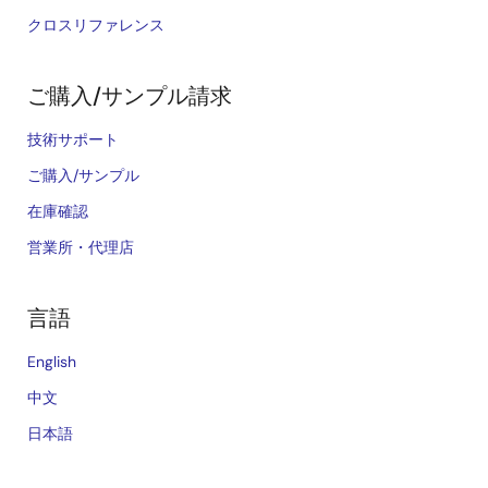
クロスリファレンス
ご購入/サンプル請求
技術サポート
ご購入/サンプル
在庫確認
営業所・代理店
言語
English
中文
日本語