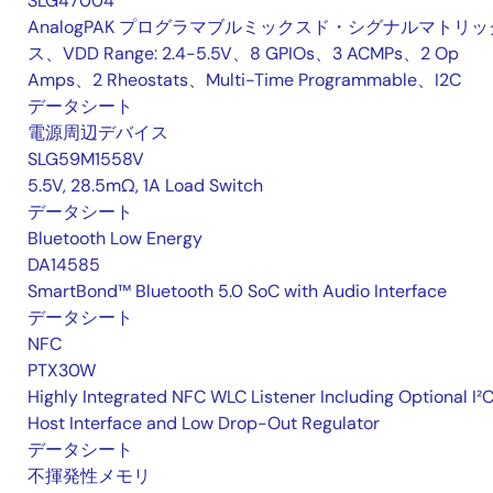
SLG47004
AnalogPAK プログラマブルミックスド・シグナルマトリッ
ス、VDD Range: 2.4-5.5V、8 GPIOs、3 ACMPs、2 Op
Amps、2 Rheostats、Multi-Time Programmable、I2C
データシート
電源周辺デバイス
SLG59M1558V
5.5V, 28.5mΩ, 1A Load Switch
データシート
Bluetooth Low Energy
DA14585
SmartBond™ Bluetooth 5.0 SoC with Audio Interface
データシート
NFC
PTX30W
Highly Integrated NFC WLC Listener Including Optional I²
Host Interface and Low Drop-Out Regulator
データシート
不揮発性メモリ