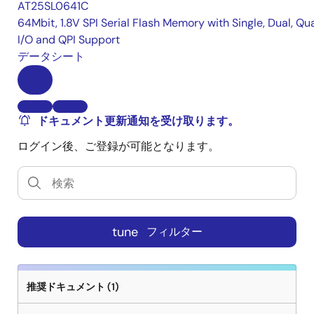
AT25SL0641C
64Mbit, 1.8V SPI Serial Flash Memory with Single, Dual, Qu
I/O and QPI Support
データシート
ドキュメント更新通知を受け取ります。
ログイン後、ご登録が可能となります。
tune
フィルター
推奨ドキュメント (1)