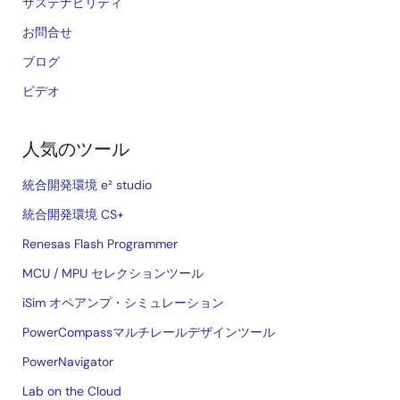
サステナビリティ
お問合せ
ブログ
ビデオ
人気のツール
統合開発環境 e² studio
統合開発環境 CS+
Renesas Flash Programmer
MCU / MPU セレクションツール
iSim オペアンプ・シミュレーション
PowerCompassマルチレールデザインツール
PowerNavigator
Lab on the Cloud