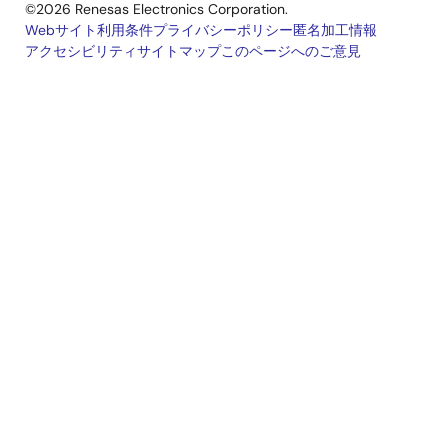
©2026 Renesas Electronics Corporation.
Webサイト利用条件
プライバシーポリシー
匿名加工情報
アクセシビリティ
サイトマップ
このページへのご意見
Legal
footer