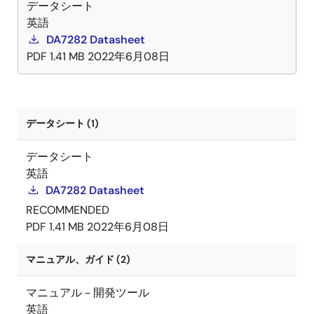
データシート
英語
DA7282 Datasheet
PDF
1.41 MB
2022年6月08日
データシート (1)
データシート
英語
DA7282 Datasheet
RECOMMENDED
PDF
1.41 MB
2022年6月08日
マニュアル、ガイド (2)
マニュアル－開発ツール
英語