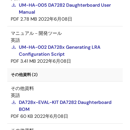
UM-HA-005 DA7282 Daughterboard User
Manual
PDF
2.78 MB
2022年6月08日
マニュアル－開発ツール
英語
UM-HA-002 DA728x Generating LRA
Configuration Script
PDF
3.41 MB
2022年6月08日
その他資料 (2)
その他資料
英語
DA728x-EVAL-KIT DA7282 Daughterboard
BOM
PDF
60 KB
2022年6月08日