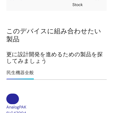
Stock
このデバイスに組み合わせたい
製品
更に設計開発を進めるための製品を探
してみましょう
民生機器全般
AnalogPAK