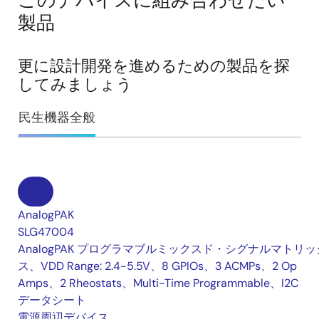
このデバイスに組み合わせたい
製品
更に設計開発を進めるための製品を探
してみましょう
民生機器全般
AnalogPAK
SLG47004
AnalogPAK プログラマブルミックスド・シグナルマトリッ
ス、VDD Range: 2.4-5.5V、8 GPIOs、3 ACMPs、2 Op
Amps、2 Rheostats、Multi-Time Programmable、I2C
データシート
電源周辺デバイス