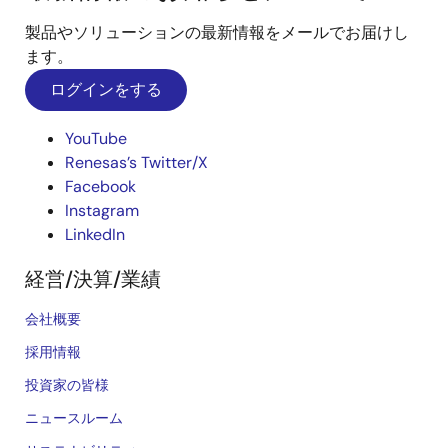
製品やソリューションの最新情報をメールでお届けし
ます。
ログインをする
YouTube
Renesas’s Twitter/X
Facebook
Instagram
LinkedIn
経営/決算/業績
会社概要
採用情報
投資家の皆様
ニュースルーム