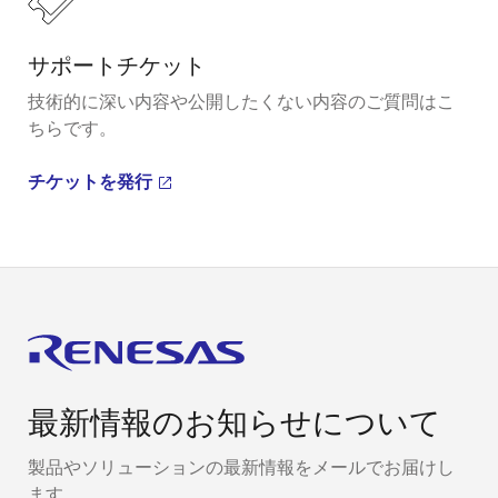
サポートチケット
技術的に深い内容や公開したくない内容のご質問はこ
ちらです。
チケットを発行
最新情報のお知らせについて
製品やソリューションの最新情報をメールでお届けし
ます。