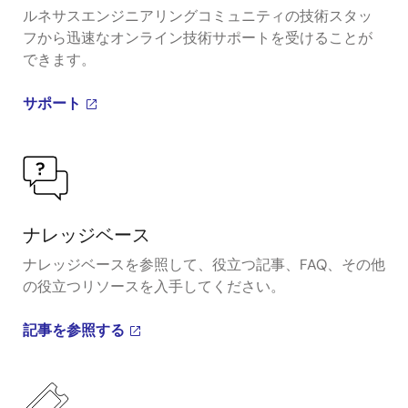
ルネサスエンジニアリングコミュニティの技術スタッ
フから迅速なオンライン技術サポートを受けることが
できます。
サポート
ナレッジベース
ナレッジベースを参照して、役立つ記事、FAQ、その他
の役立つリソースを入手してください。
記事を参照する