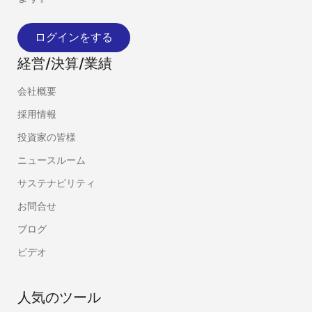
ログインをする
経営/決算/業績
会社概要
採用情報
投資家の皆様
ニュースルーム
サステナビリティ
お問合せ
ブログ
ビデオ
人気のツール