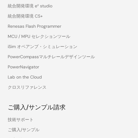
統合開発環境 e² studio
統合開発環境 CS+
Renesas Flash Programmer
MCU / MPU セレクションツール
iSim オペアンプ・シミュレーション
PowerCompassマルチレールデザインツール
PowerNavigator
Lab on the Cloud
クロスリファレンス
ご購入/サンプル請求
技術サポート
ご購入/サンプル