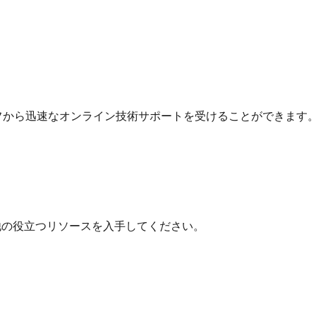
フから迅速なオンライン技術サポートを受けることができます
他の役立つリソースを入手してください。