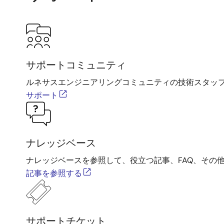
サポートコミュニティ
ルネサスエンジニアリングコミュニティの技術スタッ
サポート
ナレッジベース
ナレッジベースを参照して、役立つ記事、FAQ、その
記事を参照する
サポートチケット