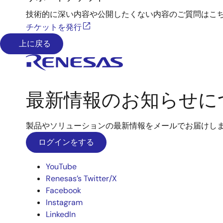
技術的に深い内容や公開したくない内容のご質問はこ
チケットを発行
上に戻る
最新情報のお知らせに
製品やソリューションの最新情報をメールでお届けし
ログインをする
YouTube
Renesas’s Twitter/X
Facebook
Instagram
LinkedIn