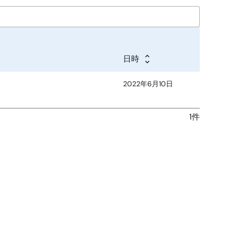
日時
2022年6月10日
1件