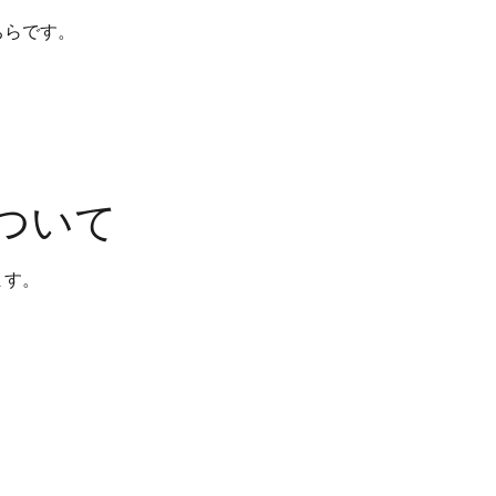
ちらです。
ついて
ます。