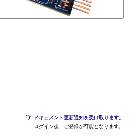
ドキュメント更新通知を受け取ります。
ログイン後、ご登録が可能となります。