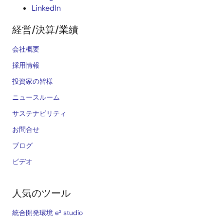
LinkedIn
経営/決算/業績
会社概要
採用情報
投資家の皆様
ニュースルーム
サステナビリティ
お問合せ
ブログ
ビデオ
人気のツール
統合開発環境 e² studio