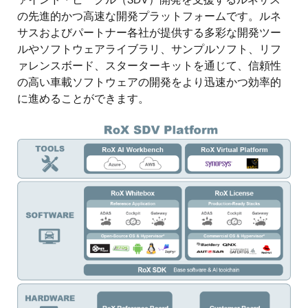
の先進的かつ高速な開発プラットフォームです。ルネ
サスおよびパートナー各社が提供する多彩な開発ツー
ルやソフトウェアライブラリ、サンプルソフト、リフ
ァレンスボード、スターターキットを通じて、信頼性
の高い車載ソフトウェアの開発をより迅速かつ効率的
に進めることができます。
画
像