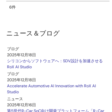
6件
ニュース＆ブログ
ブログ
2025年12月18日
シリコンからソフトウェアへ：SDV設計を加速させる
RoX AI Studio
ブログ
2025年12月18日
Accelerate Automotive AI Innovation with RoX AI
Studio
ニュース
2025年12月16日
第5世代R-Car SoC向け開発プラットフォーム「R-Car