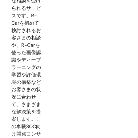
な相談を受け
られるサービ
スです。R-
Carを初めて
検討されるお
客さまの相談
や、R-Carを
使った画像認
識やディープ
ラーニングの
学習や評価環
境の構築など
お客さまの状
況に合わせ
て、さまざま
な解決策を提
案します。こ
の車載SOC向
け開発コンサ