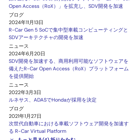
Open Access（RoX）」を拡充し、SDV開発を加速
ブログ
2024年11月13日
R-Car Gen 5 SoCで集中型車載コンピューティングと
SDVアーキテクチャの開発を加速
ニュース
2024年6月20日
SDV開発を加速する、商用利用可能なソフトウェアを
備えたR-Car Open Access（RoX）プラットフォーム
を提供開始
ニュース
2022年3月3日
ルネサス、ADASでHondaが採用を決定
ブログ
2021年1月27日
次世代自動車における車載ソフトウェア開発を加速す
る R-Car Virtual Platform
もっと見る
(4)
折りたたむ