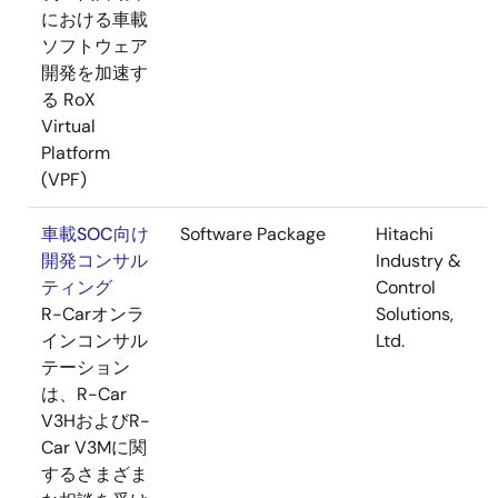
における車載
ソフトウェア
開発を加速す
る RoX
Virtual
Platform
(VPF)
車載SOC向け
Software Package
Hitachi
開発コンサル
Industry &
ティング
Control
R-Carオンラ
Solutions,
インコンサル
Ltd.
テーション
は、R-Car
V3HおよびR-
Car V3Mに関
するさまざま