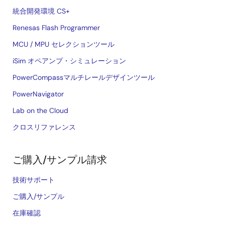
統合開発環境 CS+
Renesas Flash Programmer
MCU / MPU セレクションツール
iSim オペアンプ・シミュレーション
PowerCompassマルチレールデザインツール
PowerNavigator
Lab on the Cloud
クロスリファレンス
ご購入/サンプル請求
技術サポート
ご購入/サンプル
在庫確認