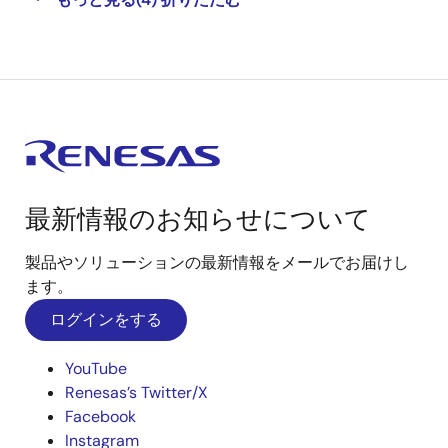
最新情報のお知らせについて
製品やソリューションの最新情報をメールでお届けし
ます。
ログインをする
YouTube
Renesas’s Twitter/X
Facebook
Instagram