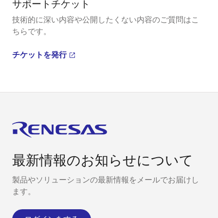
サポートチケット
技術的に深い内容や公開したくない内容のご質問はこ
ちらです。
チケットを発行
最新情報のお知らせについて
製品やソリューションの最新情報をメールでお届けし
ます。