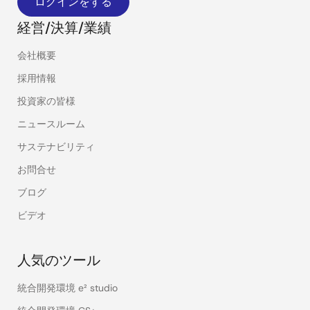
ログインをする
経営/決算/業績
会社概要
採用情報
投資家の皆様
ニュースルーム
サステナビリティ
お問合せ
ブログ
ビデオ
人気のツール
統合開発環境 e² studio