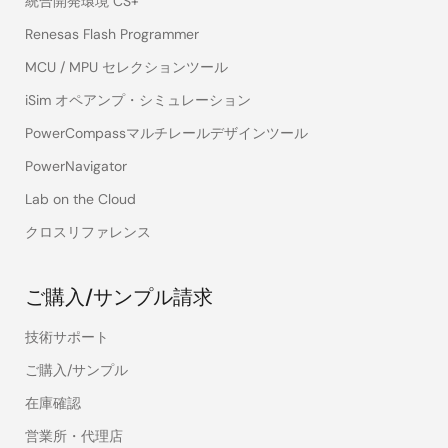
統合開発環境 CS+
Renesas Flash Programmer
MCU / MPU セレクションツール
iSim オペアンプ・シミュレーション
PowerCompassマルチレールデザインツール
PowerNavigator
Lab on the Cloud
クロスリファレンス
ご購入/サンプル請求
技術サポート
ご購入/サンプル
在庫確認
営業所・代理店