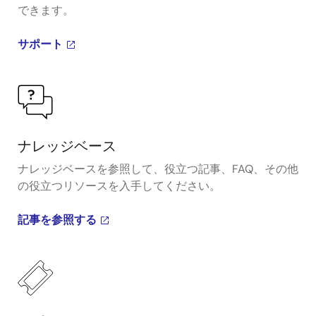
できます。
サポート
ナレッジベース
ナレッジベースを参照して、役立つ記事、FAQ、その他
の役立つリソースを入手してください。
記事を参照する