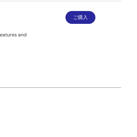
ご購入
features and