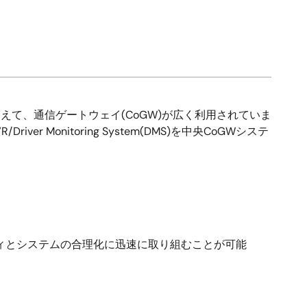
加えて、通信ゲートウェイ(CoGW)が広く利用されていま
r Monitoring System(DMS)を中央CoGWシステ
ィとシステムの合理化に迅速に取り組むことが可能