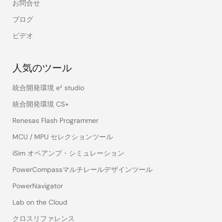
お問合せ
ブログ
ビデオ
人気のツール
統合開発環境 e² studio
統合開発環境 CS+
Renesas Flash Programmer
MCU / MPU セレクションツール
iSim オペアンプ・シミュレーション
PowerCompassマルチレールデザインツール
PowerNavigator
Lab on the Cloud
クロスリファレンス