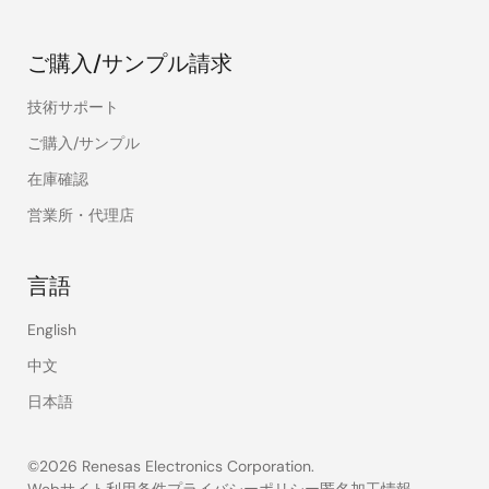
ご購入/サンプル請求
技術サポート
ご購入/サンプル
在庫確認
営業所・代理店
言語
English
中文
日本語
©2026 Renesas Electronics Corporation.