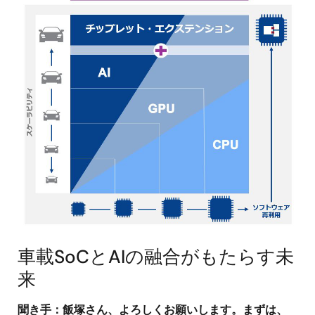
車載SoCとAIの融合がもたらす未
来
聞き手：飯塚さん、よろしくお願いします。まずは、