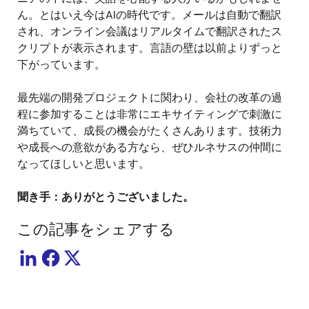
ん。とはいえ今はAIの時代です。メールは自動で翻訳
され、オンライン会議はリアルタイムで翻訳されたス
クリプトが表示されます。言語の壁は以前よりずっと
下がっています。
最先端の開発プロジェクトに関わり、会社の改革の過
程に参加することは非常にエキサイティングで刺激に
満ちていて、成長の機会がたくさんあります。技術力
や成長への意欲がある方なら、ぜひルネサスの仲間に
なってほしいと思います。
聞き手：ありがとうございました。
この記事をシェアする