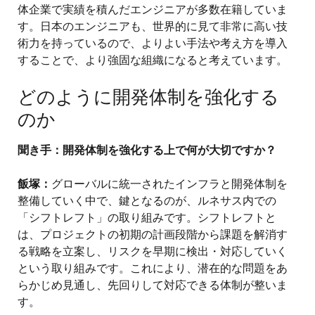
体企業で実績を積んだエンジニアが多数在籍していま
す。日本のエンジニアも、世界的に見て非常に高い技
術力を持っているので、よりよい手法や考え方を導入
することで、より強固な組織になると考えています。
どのように開発体制を強化する
のか
聞き手：開発体制を強化する上で何が大切ですか？
飯塚：
グローバルに統一されたインフラと開発体制を
整備していく中で、鍵となるのが、ルネサス内での
「シフトレフト」の取り組みです。シフトレフトと
は、プロジェクトの初期の計画段階から課題を解消す
る戦略を立案し、リスクを早期に検出・対応していく
という取り組みです。これにより、潜在的な問題をあ
らかじめ見通し、先回りして対応できる体制が整いま
す。