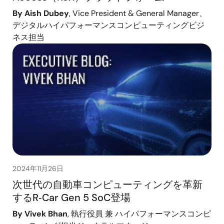
By Aish Dubey
, Vice President & General Manager、
デジタルハイパフォーマンスコンピューティングビジ
ネス担当
2024年11月26日
次世代の自動車コンピューティングを革新
するR‑Car Gen 5 SoC登場
By Vivek Bhan
, 執行役員 兼 ハイパフォーマンスコンピ