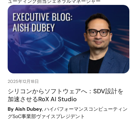
ューティング担当ジェネラルマネージャー
2025年12月18日
シリコンからソフトウェアへ：SDV設計を
加速させるRoX AI Studio
By Aish Dubey
, ハイパフォーマンスコンピューティン
グSoC事業部ヴァイスプレジデント