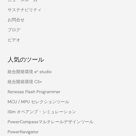
サステナビリティ
お問合せ
ブログ
ビデオ
人気のツール
統合開発環境 e² studio
統合開発環境 CS+
Renesas Flash Programmer
MCU / MPU セレクションツール
iSim オペアンプ・シミュレーション
PowerCompassマルチレールデザインツール
PowerNavigator