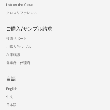
Lab on the Cloud
クロスリファレンス
ご購入/サンプル請求
技術サポート
ご購入/サンプル
在庫確認
営業所・代理店
言語
English
中文
日本語