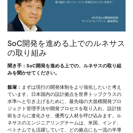
SoC開発を進める上でのルネサス
の取り組み
聞き手：SoC開発を進める上での、ルネサスの取り組
みを聞かせてください。
飯塚：
まずは現行の開発体制をより強化したいと考え
ています。日本国内の設計拠点を世界トップクラスの
水準へと引き上げるために、最先端の大規模開発プロ
ジェクト管理手法や開発プロセスを取り入れ、設計技
術をさらに進化させ、優秀な人材を呼び込みます。ル
ネサスのエンジニアリングチームは、米国、インド、
ベトナムでも活躍していて、どの拠点にも一流の半導