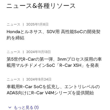
ニュース&各種リソース
ニュース
2025年1月8日
Hondaとルネサス、SDV用 高性能SoCの開発契
約を締結
ニュース
2024年11月13日
第5世代R-Carの第一弾、3nmプロセス採用の車
載用マルチドメインSoC「R-Car X5H」を発表
ニュース
2024年9月24日
車載用R-Car SoCを拡充し、エントリレベルの
ADAS向けにR-Car V4Mシリーズを提供開始
もっと見る
(1)