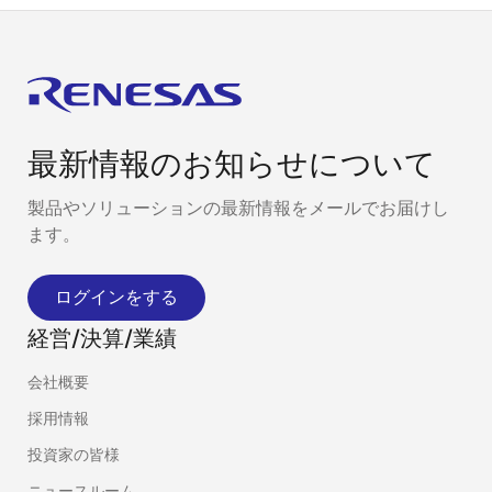
最新情報のお知らせについて
製品やソリューションの最新情報をメールでお届けし
ます。
ログインをする
経営/決算/業績
会社概要
採用情報
投資家の皆様
ニュースルーム