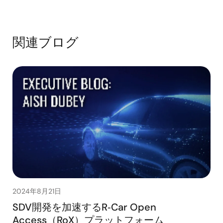
関連ブログ
2024年8月21日
SDV開発を加速するR‑Car Open
Access（RoX）プラットフォーム