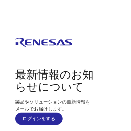
最新情報のお知
らせについて
製品やソリューションの最新情報を
メールでお届けします。
ログインをする