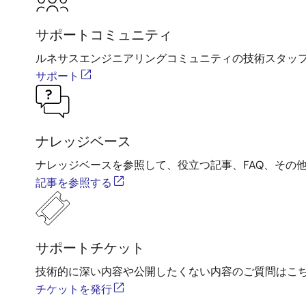
サポートコミュニティ
ルネサスエンジニアリングコミュニティの技術スタッ
サポート
ナレッジベース
ナレッジベースを参照して、役立つ記事、FAQ、その
記事を参照する
サポートチケット
技術的に深い内容や公開したくない内容のご質問はこ
チケットを発行