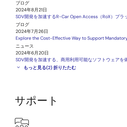
ブログ
2024年8月21日
SDV開発を加速するR-Car Open Access（RoX）
ブログ
2024年7月26日
Explore the Cost-Effective Way to Support Mandato
ニュース
2024年6月20日
SDV開発を加速する、商用利用可能なソフトウェアを備えたR
もっと見る
(2)
折りたたむ
サポート