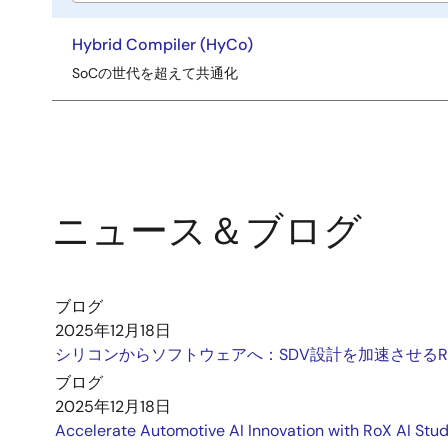
ペ
title
ー
Hybrid Compiler (HyCo)
ジ
SoCの世代を超えて共通化
ニュース＆ブログ
ブログ
2025年12月18日
シリコンからソフトウェアへ：SDV設計を加速させるRoX A
ブログ
2025年12月18日
Accelerate Automotive AI Innovation with RoX AI Stud