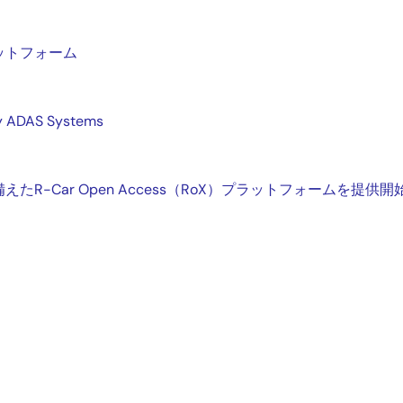
プラットフォーム
ry ADAS Systems
-Car Open Access（RoX）プラットフォームを提供開