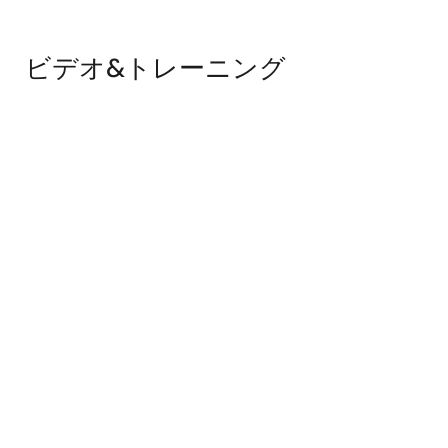
ビデオ&トレーニング