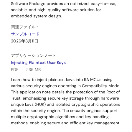
Software Package provides an optimized, easy-to-use,
scalable, and high-quality software solution for
embedded system design.
関連ファイル：
サンプルコード
2026年3月11日
アプリケーションノート
Injecting Plaintext User Keys
PDF
2.35 MB
Learn how to inject plaintext keys into RA MCUs using
various security engines operating in Compatibility Mode.
This application note details the protection of the Root of
Trust, emphasizing secure key storage through hardware
unique keys (HUK) and isolated cryptographic operations
within the security engine. The security engines support
multiple cryptographic algorithms and key handling
methods, enabling secure and efficient key management.