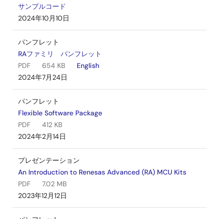
サンプルコード
2024年10月10日
パンフレット
RAファミリ パンフレット
PDF
654 KB
English
2024年7月24日
パンフレット
Flexible Software Package
PDF
412 KB
2024年2月14日
プレゼンテーション
An Introduction to Renesas Advanced (RA) MCU Kits
PDF
7.02 MB
2023年12月12日