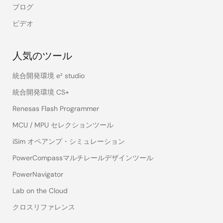
ブログ
ビデオ
人気のツール
統合開発環境 e² studio
統合開発環境 CS+
Renesas Flash Programmer
MCU / MPU セレクションツール
iSim オペアンプ・シミュレーション
PowerCompassマルチレールデザインツール
PowerNavigator
Lab on the Cloud
クロスリファレンス