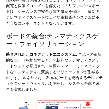
配電と保護メカニズムを備えたこのリファレンスボー
ドは、シームレスで安全な電力供給を保証し、最新の
テレマティクスゲートウェイや車載電子システムに不
可欠なコンポーネントとなっています。
ボードの統合:テレマティクスゲ
ートウェイソリューション
統合された、コネクテッドエコシステム:
これらの革新
的なボードを統合すると、包括的なテレマティクスゲ
ートウェイが形成され、車両をスマートでコネクテッ
ドなエンティティに変換するソリューションが形成さ
れます。 ルネサスは、3つのボードを統合するテレマテ
ィクスゲートウェイラボを開発し、システム全体の統
合を実現しました。
画
像