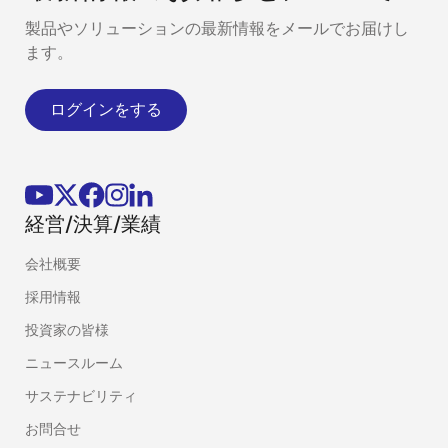
製品やソリューションの最新情報をメールでお届けし
ます。
ログインをする
経営/決算/業績
会社概要
採用情報
投資家の皆様
ニュースルーム
サステナビリティ
お問合せ