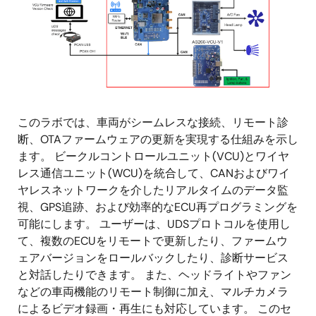
このラボでは、車両がシームレスな接続、リモート診
断、OTAファームウェアの更新を実現する仕組みを示し
ます。 ビークルコントロールユニット(VCU)とワイヤ
レス通信ユニット(WCU)を統合して、CANおよびワイ
ヤレスネットワークを介したリアルタイムのデータ監
視、GPS追跡、および効率的なECU再プログラミングを
可能にします。 ユーザーは、UDSプロトコルを使用し
て、複数のECUをリモートで更新したり、ファームウ
ェアバージョンをロールバックしたり、診断サービス
と対話したりできます。 また、ヘッドライトやファン
などの車両機能のリモート制御に加え、マルチカメラ
によるビデオ録画・再生にも対応しています。 このセ