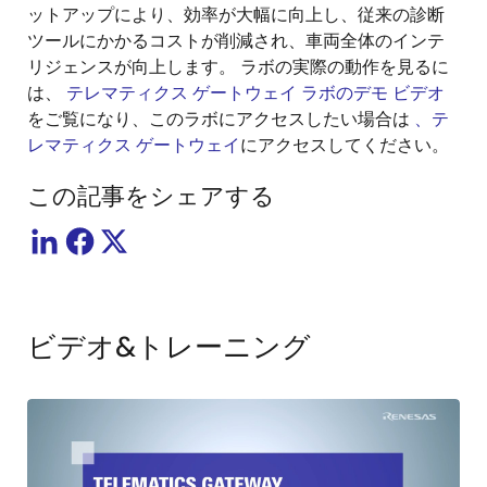
ットアップにより、効率が大幅に向上し、従来の診断
ツールにかかるコストが削減され、車両全体のインテ
リジェンスが向上します。 ラボの実際の動作を見るに
は、
テレマティクス ゲートウェイ ラボのデモ ビデオ
をご覧になり、このラボにアクセスしたい場合は
、テ
レマティクス ゲートウェイ
にアクセスしてください。
この記事をシェアする
ビデオ&トレーニング