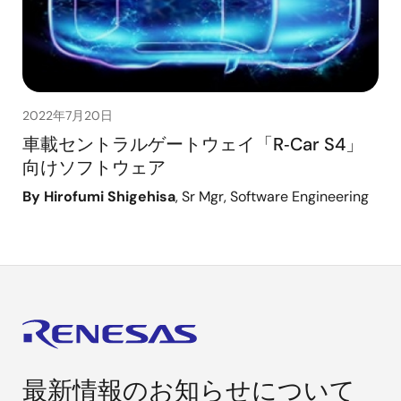
2022年7月20日
車載セントラルゲートウェイ「R‑Car S4」
向けソフトウェア
By Hirofumi Shigehisa
, Sr Mgr, Software Engineering
最新情報のお知らせについて