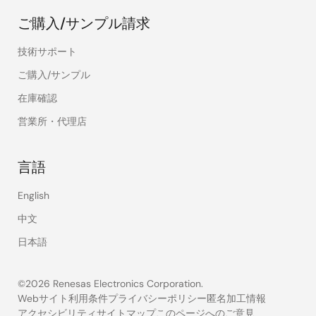
ご購入/サンプル請求
技術サポート
ご購入/サンプル
在庫確認
営業所・代理店
言語
English
中文
日本語
©2026 Renesas Electronics Corporation.
Webサイト利用条件
プライバシーポリシー
匿名加工情報
アクセシビリティ
サイトマップ
このページへのご意見