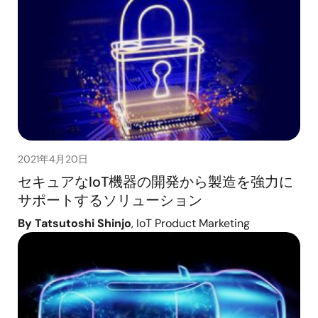
2021年4月20日
セキュアなIoT機器の開発から製造を強力に
サポートするソリューション
By Tatsutoshi Shinjo
, IoT Product Marketing