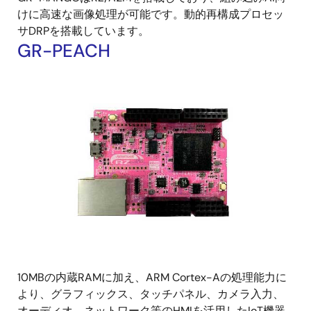
けに高速な画像処理が可能です。動的再構成プロセッ
サDRPを搭載しています。
GR-PEACH
10MBの内蔵RAMに加え、ARM Cortex-Aの処理能力に
より、グラフィックス、タッチパネル、カメラ入力、
オーディオ、ネットワーク等のHMIを活用したIoT機器