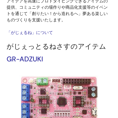
アイデアを高速にプロトタイピングできるアイテムの
提供、コミュニティの場作りや商品化支援等のイベン
トを通じて「創りたい！から造れるへ」夢ある楽しい
ものづくりを支援いたします。
「がじぇるね」について
がじぇっとるねさすのアイテム
GR-ADZUKI