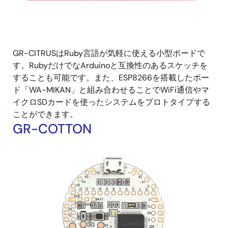
GR-CITRUSはRuby言語が気軽に使える小型ボードで
す。RubyだけでなArduinoと互換性のあるスケッチを
することも可能です。また、ESP8266を搭載したボー
ド「WA-MIKAN」と組み合わせることでWiFi通信やマ
イクロSDカードを使ったシステムをプロトタイプする
ことができます。
GR-COTTON