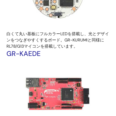
白くて丸い基板にフルカラーLEDを搭載し、光とデザイ
ンをつなぎやすくするボード。GR-KURUMIと同様に
RL78/G13マイコンを搭載しています。
GR-KAEDE