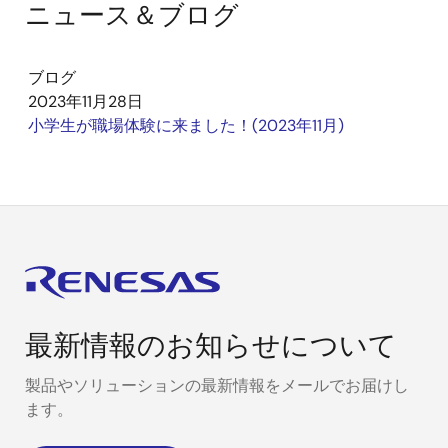
ニュース＆ブログ
ブログ
2023年11月28日
小学生が職場体験に来ました！(2023年11月)
最新情報のお知らせについて
製品やソリューションの最新情報をメールでお届けし
ます。