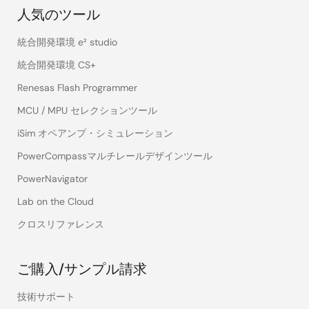
人気のツール
統合開発環境 e² studio
統合開発環境 CS+
Renesas Flash Programmer
MCU / MPU セレクションツール
iSim オペアンプ・シミュレーション
PowerCompassマルチレールデザインツール
PowerNavigator
Lab on the Cloud
クロスリファレンス
ご購入/サンプル請求
技術サポート