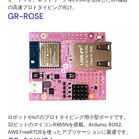
の高速プロトタイピング向け。
GR-ROSE
ロボットやIoTのプロトタイピング用小型ボードです。
32ビットのマイコンRX65Nを搭載。Arduino, ROS2,
AWS FreeRTOSを使ったアプリケーションに最適です。