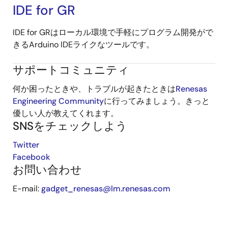
IDE for GR
IDE for GRはローカル環境で手軽にプログラム開発がで
きるArduino IDEライクなツールです。
サポートコミュニティ
何か困ったときや、トラブルが起きたときは
Renesas
Engineering Community
に行ってみましょう。きっと
優しい人が教えてくれます。
SNSをチェックしよう
Twitter
Facebook
お問い合わせ
E-mail:
gadget_renesas@lm.renesas.com