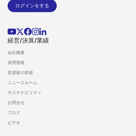
ログインをする
経営/決算/業績
会社概要
採用情報
投資家の皆様
ニュースルーム
サステナビリティ
お問合せ
ブログ
ビデオ