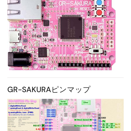
GR-SAKURAピンマップ