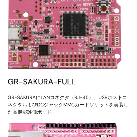
GR-SAKURA-FULL
GR-SAKURAにLANコネクタ（RJ-45）、USBホストコ
ネクタおよびDCジャックMMCカードソケットを実装し
た高機能評価ボード