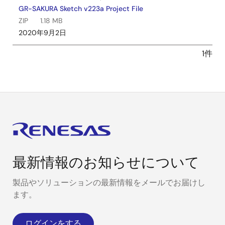
GR-SAKURA Sketch v223a Project File
ZIP
1.18 MB
2020年9月2日
1件
最新情報のお知らせについて
製品やソリューションの最新情報をメールでお届けし
ます。
ログインをする