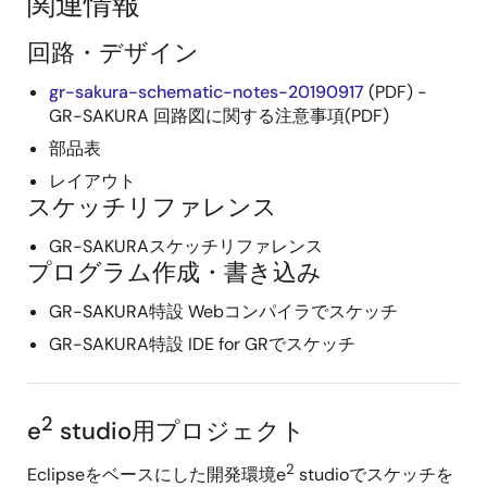
関連情報
回路・デザイン
gr-sakura-schematic-notes-20190917
(PDF) -
GR-SAKURA 回路図に関する注意事項(PDF)
部品表
レイアウト
スケッチリファレンス
GR-SAKURAスケッチリファレンス
プログラム作成・書き込み
GR-SAKURA特設 Webコンパイラでスケッチ
GR-SAKURA特設 IDE for GRでスケッチ
2
e
studio用プロジェクト
2
Eclipseをベースにした開発環境e
studioでスケッチを