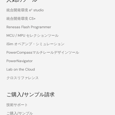
統合開発環境 e² studio
統合開発環境 CS+
Renesas Flash Programmer
MCU / MPU セレクションツール
iSim オペアンプ・シミュレーション
PowerCompassマルチレールデザインツール
PowerNavigator
Lab on the Cloud
クロスリファレンス
ご購入/サンプル請求
技術サポート
ご購入/サンプル