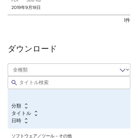
2019年9月19日
1件
ダウンロード
分類
タイトル
日時
ソフトウェア／ツール－その他