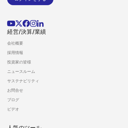
経営/決算/業績
会社概要
採用情報
投資家の皆様
ニュースルーム
サステナビリティ
お問合せ
ブログ
ビデオ
人気のツール