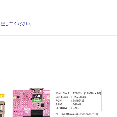
トを参照してください。