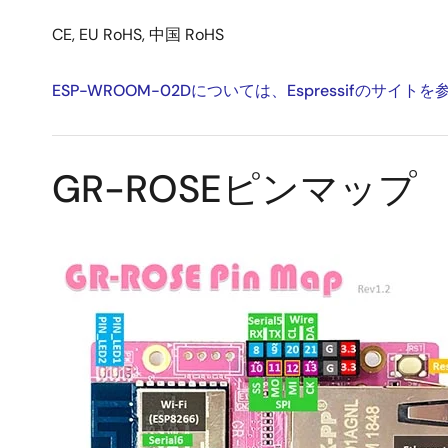
CE, EU RoHS, 中国 RoHS
ESP-WROOM-02Dについては、Espressifのサイ
GR-ROSEピンマップ