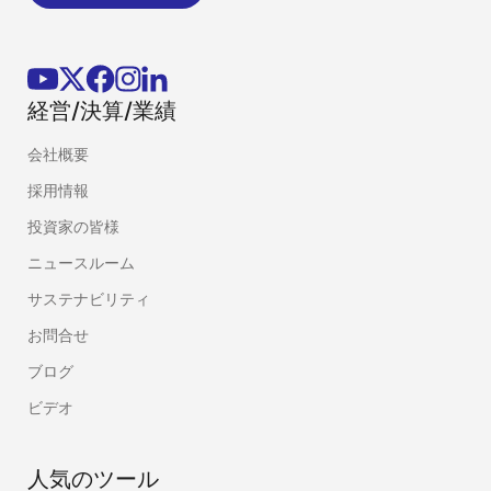
経営/決算/業績
会社概要
採用情報
投資家の皆様
ニュースルーム
サステナビリティ
お問合せ
ブログ
ビデオ
人気のツール