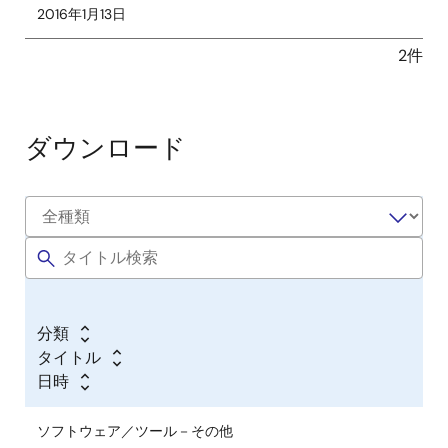
2016年1月13日
2件
ダウンロード
分類
タイトル
日時
ソフトウェア／ツール－その他