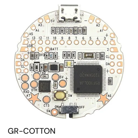
GR-COTTON