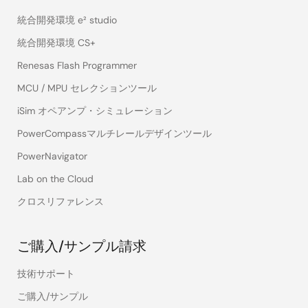
統合開発環境 e² studio
統合開発環境 CS+
Renesas Flash Programmer
MCU / MPU セレクションツール
iSim オペアンプ・シミュレーション
PowerCompassマルチレールデザインツール
PowerNavigator
Lab on the Cloud
クロスリファレンス
ご購入/サンプル請求
技術サポート
ご購入/サンプル