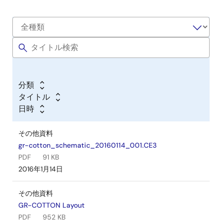
分類
タイトル
日時
その他資料
gr-cotton_schematic_20160114_001.CE3
PDF
91 KB
2016年1月14日
その他資料
GR-COTTON Layout
PDF
952 KB