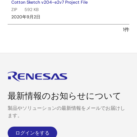
Cotton Sketch v204-e2v7 Project File
ZIP
592 KB
2020年9月2日
1件
最新情報のお知らせについて
製品やソリューションの最新情報をメールでお届けし
ます。
ログインをする