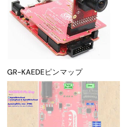
GR-KAEDEピンマップ