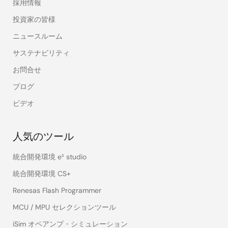
採用情報
投資家の皆様
ニュースルーム
サステナビリティ
お問合せ
ブログ
ビデオ
人気のツール
統合開発環境 e² studio
統合開発環境 CS+
Renesas Flash Programmer
MCU / MPU セレクションツール
iSim オペアンプ・シミュレーション