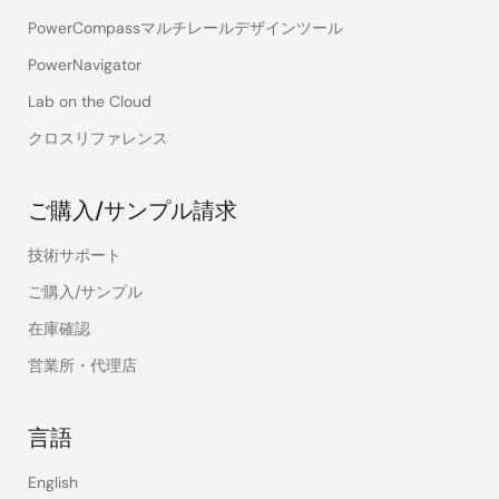
PowerCompassマルチレールデザインツール
PowerNavigator
Lab on the Cloud
クロスリファレンス
ご購入/サンプル請求
技術サポート
ご購入/サンプル
在庫確認
営業所・代理店
言語
English