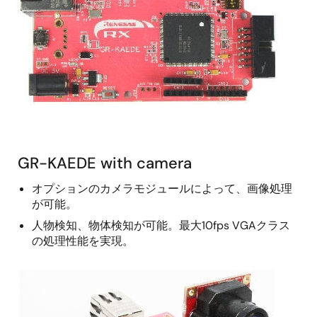
GR-KAEDE with camera
オプションのカメラモジュールによって、画像処理
が可能。
人物検知、物体検知が可能。最大10fps VGAクラス
の処理性能を実現。