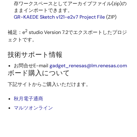
存ワークスペースとしてアーカイブファイル(zip)の
ままインポートできます。
GR-KAEDE Sketch v121-e2v7 Project File
(ZIP)
2
補足：e
studio Version 7.2でエクスポートしたプロジ
ェクトです。
技術サポート情報
お問合せE-mail
gadget_renesas@lm.renesas.com
ボード購入について
下記サイトからご購入いただけます。
秋月電子通商
マルツオンライン