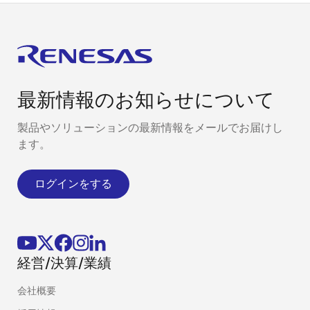
最新情報のお知らせについて
製品やソリューションの最新情報をメールでお届けし
ます。
ログインをする
経営/決算/業績
会社概要