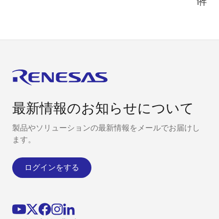
1件
最新情報のお知らせについて
製品やソリューションの最新情報をメールでお届けし
ます。
ログインをする