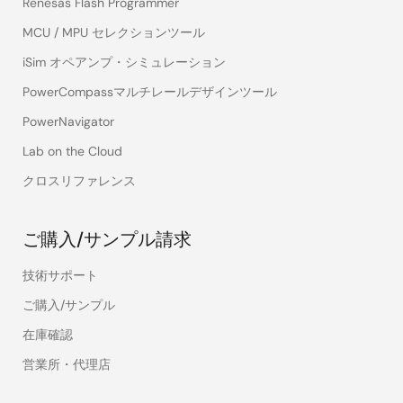
Renesas Flash Programmer
MCU / MPU セレクションツール
iSim オペアンプ・シミュレーション
PowerCompassマルチレールデザインツール
PowerNavigator
Lab on the Cloud
クロスリファレンス
ご購入/サンプル請求
技術サポート
ご購入/サンプル
在庫確認
営業所・代理店