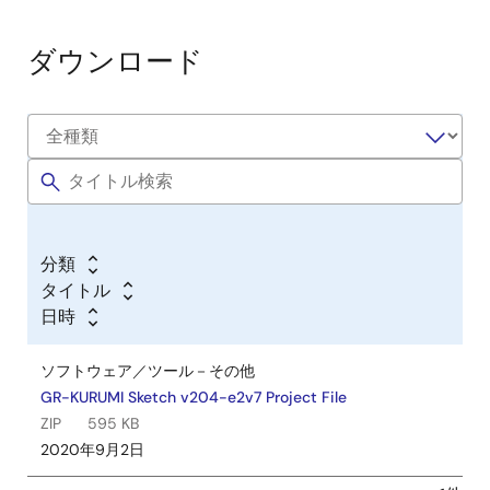
ダウンロード
分類
タイトル
日時
ソフトウェア／ツール－その他
GR-KURUMI Sketch v204-e2v7 Project File
ZIP
595 KB
2020年9月2日