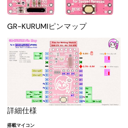
GR-KURUMIピンマップ
詳細仕様
搭載マイコン