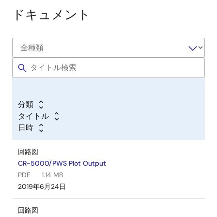
ドキュメント
分類
タイトル
日時
回路図
CR-5000/PWS Plot Output
PDF
1.14 MB
2019年6月24日
回路図