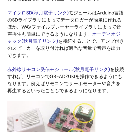
マイクロSD(秋月電子リンク)
モジュールはArduino言語
のSDライブラリによってデータロガーが簡単に作れる
ほか、WAVファイルプレーヤーライブラリによって音
声再生も簡単にできるようになります。
オーディオジ
ャック(秋月電子リンク)
を接続することで、アンプ付き
のスピーカーを取り付ければ適当な音量で音声を出力
できます。
赤外線リモコン受信モジュール(秋月電子リンク)
を接続
すれば、リモコンでGR-ADZUKIを操作できるようにも
なります。例えばリモコンでサーボモーターや音声を
再生するといったこともできるようになります。