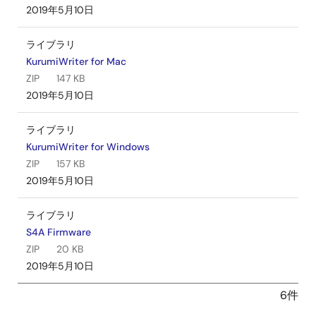
2019年5月10日
ライブラリ
KurumiWriter for Mac
ZIP
147 KB
2019年5月10日
ライブラリ
KurumiWriter for Windows
ZIP
157 KB
2019年5月10日
ライブラリ
S4A Firmware
ZIP
20 KB
2019年5月10日
6件