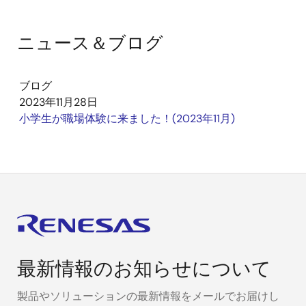
ニュース＆ブログ
ブログ
2023年11月28日
小学生が職場体験に来ました！(2023年11月)
最新情報のお知らせについて
製品やソリューションの最新情報をメールでお届けし