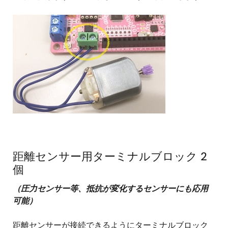
距離センサー用ターミナルブロック 2
個
（圧力センサー等、抵抗が変化するセンサーにも応用
可能）
距離センサーが接続できるようにターミナルブロック