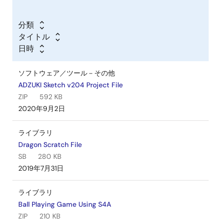
分類
タイトル
日時
ソフトウェア／ツール－その他
ADZUKI Sketch v204 Project File
ZIP
592 KB
2020年9月2日
ライブラリ
Dragon Scratch File
SB
280 KB
2019年7月31日
ライブラリ
Ball Playing Game Using S4A
ZIP
210 KB