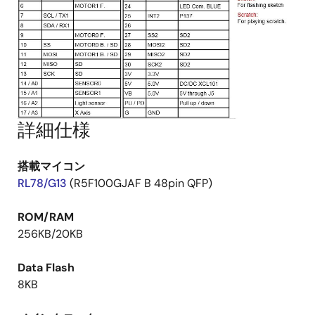
詳細仕様
搭載マイコン
RL78/G13
(R5F100GJAF B 48pin QFP)
ROM/RAM
256KB/20KB
Data Flash
8KB