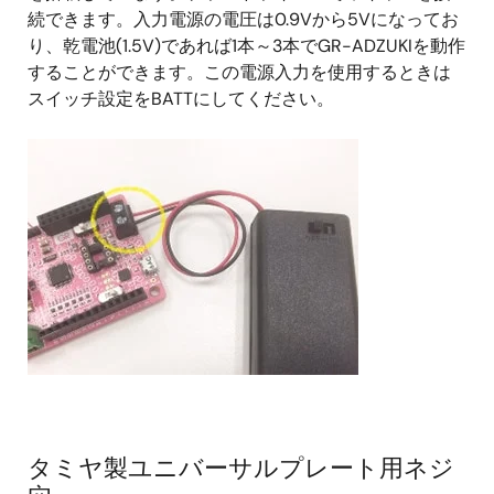
続できます。入力電源の電圧は0.9Vから5Vになってお
り、乾電池(1.5V)であれば1本～3本でGR-ADZUKIを動作
することができます。この電源入力を使用するときは
スイッチ設定をBATTにしてください。
タミヤ製ユニバーサルプレート用ネジ