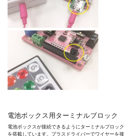
電池ボックス用ターミナルブロック
電池ボックスが接続できるようにターミナルブロック
を搭載しています。プラスドライバーでワイヤーを接