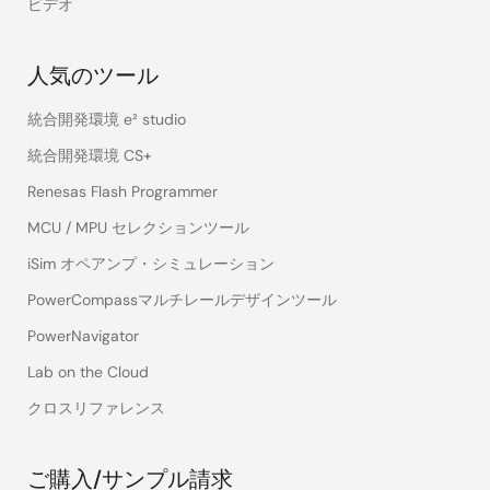
ビデオ
人気のツール
統合開発環境 e² studio
統合開発環境 CS+
Renesas Flash Programmer
MCU / MPU セレクションツール
iSim オペアンプ・シミュレーション
PowerCompassマルチレールデザインツール
PowerNavigator
Lab on the Cloud
クロスリファレンス
ご購入/サンプル請求