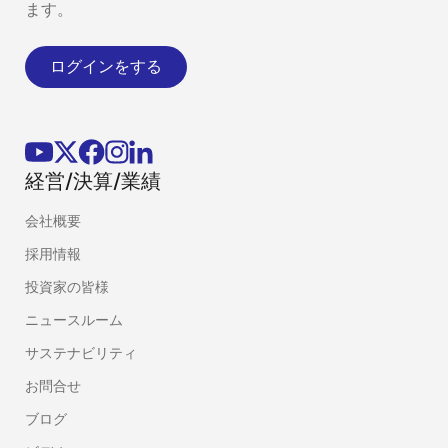
ます。
ログインをする
経営/決算/業績
会社概要
採用情報
投資家の皆様
ニュースルーム
サステナビリティ
お問合せ
ブログ