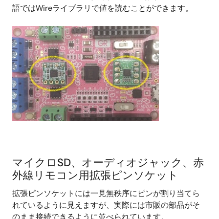
語ではWireライブラリで値を読むことができます。
マイクロSD、オーディオジャック、赤
外線リモコン用拡張ピンソケット
拡張ピンソケットには一見無秩序にピンが割り当てら
れているように見えますが、実際には市販の部品がそ
のまま接続できるように並べられています。