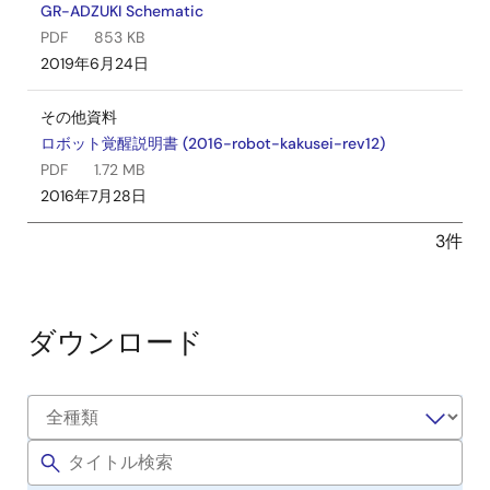
GR-ADZUKI Schematic
PDF
853 KB
2019年6月24日
その他資料
ロボット覚醒説明書 (2016-robot-kakusei-rev12)
PDF
1.72 MB
2016年7月28日
3件
ダウンロード