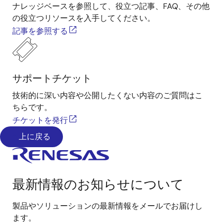
ナレッジベースを参照して、役立つ記事、FAQ、その他
の役立つリソースを入手してください。
記事を参照する
サポートチケット
技術的に深い内容や公開したくない内容のご質問はこ
ちらです。
チケットを発行
上に戻る
最新情報のお知らせについて
製品やソリューションの最新情報をメールでお届けし
ます。