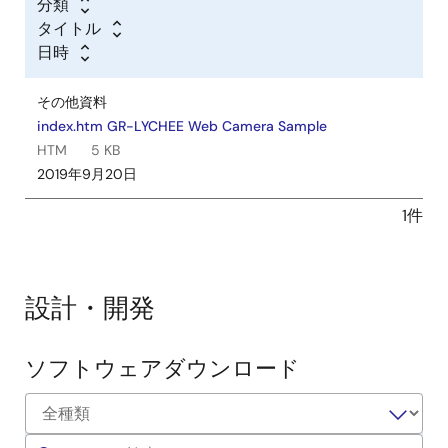
分類
タイトル
日時
その他資料
index.htm GR-LYCHEE Web Camera Sample
HTM
5 KB
2019年9月20日
1件
設計・開発
ソフトウェアダウンロード
ソ
フ
ト