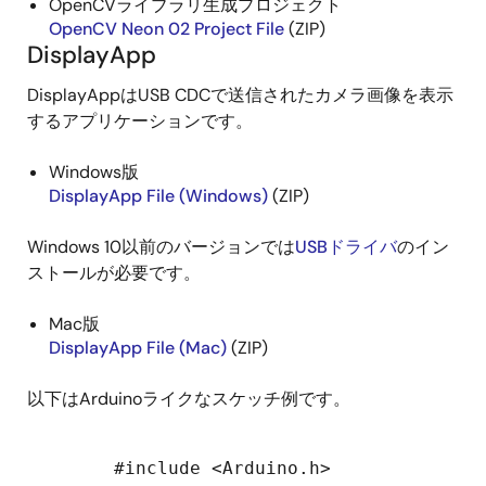
OpenCVライブラリ生成プロジェクト
OpenCV Neon 02 Project File
(ZIP)
DisplayApp
DisplayAppはUSB CDCで送信されたカメラ画像を表示
するアプリケーションです。
Windows版
DisplayApp File (Windows)
(ZIP)
Windows 10以前のバージョンでは
USBドライバ
のイン
ストールが必要です。
Mac版
DisplayApp File (Mac)
(ZIP)
以下はArduinoライクなスケッチ例です。
        #include <Arduino.h>
