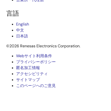
言語
English
中文
日本語
©2026 Renesas Electronics Corporation.
Webサイト利用条件
Legal
プライバシーポリシー
匿名加工情報
footer
アクセシビリティ
サイトマップ
このページへのご意見