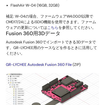
FlashAir W-04 (16GB, 32GB)
補足: W-04の場合、ファームウェアW4.00.01以降で
CMD17/24によるiSDIO機能を使用できます。ファーム
ウェアの更新については
こちら
を参照してください。
Fusion 360用3Dデータ
Autodesk Fusion 360でインポートできる3Dデータで
す。GR-LYCHEE用のケースなどを作るときに活用して
ください。
GR-LYCHEE Autodesk Fusion 360 File
(ZIP)