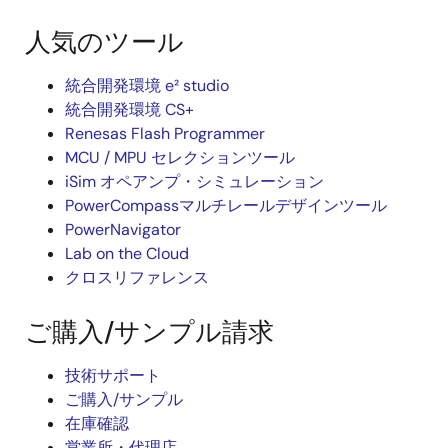
人気のツール
統合開発環境 e² studio
統合開発環境 CS+
Renesas Flash Programmer
MCU / MPU セレクションツール
iSim オペアンプ・シミュレーション
PowerCompassマルチレールデザインツール
PowerNavigator
Lab on the Cloud
クロスリファレンス
ご購入/サンプル請求
技術サポート
ご購入/サンプル
在庫確認
営業所・代理店