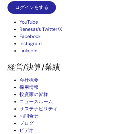
ログインをする
YouTube
Renesas’s Twitter/X
Facebook
Instagram
LinkedIn
経営/決算/業績
会社概要
採用情報
投資家の皆様
ニュースルーム
サステナビリティ
お問合せ
ブログ
ビデオ