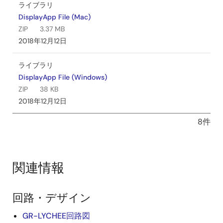
ライブラリ
DisplayApp File (Mac)
ZIP
3.37 MB
2018年12月12日
ライブラリ
DisplayApp File (Windows)
ZIP
38 KB
2018年12月12日
8件
関連情報
回路・デザイン
GR-LYCHEE回路図