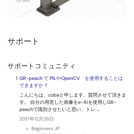
サポート
サポートコミュニティ
GR-peach で PILやOpenCV を使用することは
できますか？
こんにちは、cobaと申します。質問させて頂きま
す。 自分の用意した画像をe-AIを使用しGR-
peachで識別させたいと思い、トレ ...
2017年12月26日
Beginners JP