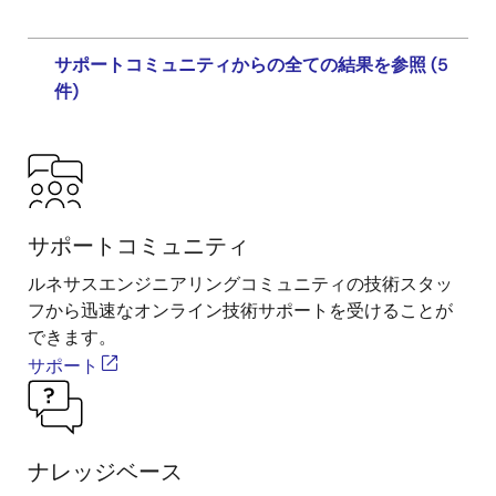
サポートコミュニティからの全ての結果を参照 (5
件)
サポートコミュニティ
ルネサスエンジニアリングコミュニティの技術スタッ
フから迅速なオンライン技術サポートを受けることが
できます。
サポート
ナレッジベース