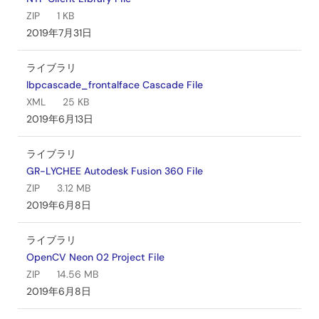
ZIP
1 KB
2019年7月31日
ライブラリ
lbpcascade_frontalface Cascade File
XML
25 KB
2019年6月13日
ライブラリ
GR-LYCHEE Autodesk Fusion 360 File
ZIP
3.12 MB
2019年6月8日
ライブラリ
OpenCV Neon 02 Project File
ZIP
14.56 MB
2019年6月8日