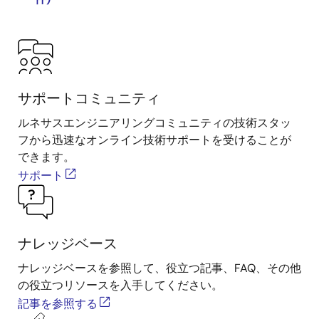
サポートコミュニティ
ルネサスエンジニアリングコミュニティの技術スタッ
フから迅速なオンライン技術サポートを受けることが
できます。
サポート
ナレッジベース
ナレッジベースを参照して、役立つ記事、FAQ、その他
の役立つリソースを入手してください。
記事を参照する