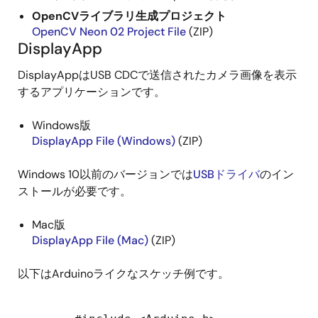
OpenCVライブラリ生成プロジェクト
OpenCV Neon 02 Project File
(ZIP)
DisplayApp
DisplayAppはUSB CDCで送信されたカメラ画像を表示
するアプリケーションです。
Windows版
DisplayApp File (Windows)
(ZIP)
Windows 10以前のバージョンでは
USBドライバ
のイン
ストールが必要です。
Mac版
DisplayApp File (Mac)
(ZIP)
以下はArduinoライクなスケッチ例です。