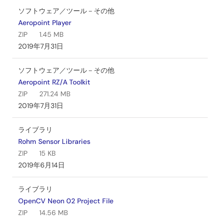
ソフトウェア／ツール－その他
Aeropoint Player
ZIP
1.45 MB
2019年7月31日
ソフトウェア／ツール－その他
Aeropoint RZ/A Toolkit
ZIP
271.24 MB
2019年7月31日
ライブラリ
Rohm Sensor Libraries
ZIP
15 KB
2019年6月14日
ライブラリ
OpenCV Neon 02 Project File
ZIP
14.56 MB