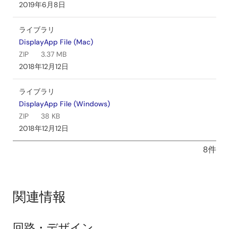
2019年6月8日
ライブラリ
DisplayApp File (Mac)
ZIP
3.37 MB
2018年12月12日
ライブラリ
DisplayApp File (Windows)
ZIP
38 KB
2018年12月12日
8件
関連情報
回路・デザイン