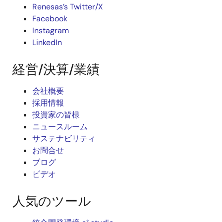
Renesas’s Twitter/X
Facebook
Instagram
LinkedIn
経営/決算/業績
会社概要
採用情報
投資家の皆様
ニュースルーム
サステナビリティ
お問合せ
ブログ
ビデオ
人気のツール