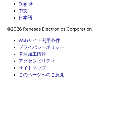
English
中文
日本語
©2026 Renesas Electronics Corporation.
Webサイト利用条件
Legal
プライバシーポリシー
匿名加工情報
footer
アクセシビリティ
サイトマップ
このページへのご意見