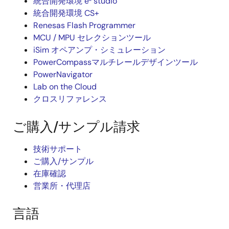
統合開発環境 e² studio
統合開発環境 CS+
Renesas Flash Programmer
MCU / MPU セレクションツール
iSim オペアンプ・シミュレーション
PowerCompassマルチレールデザインツール
PowerNavigator
Lab on the Cloud
クロスリファレンス
ご購入/サンプル請求
技術サポート
ご購入/サンプル
在庫確認
営業所・代理店
言語