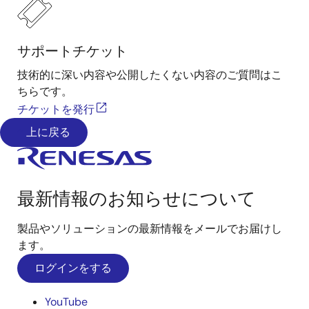
サポートチケット
技術的に深い内容や公開したくない内容のご質問はこ
ちらです。
チケットを発行
上に戻る
最新情報のお知らせについて
製品やソリューションの最新情報をメールでお届けし
ます。
ログインをする
YouTube