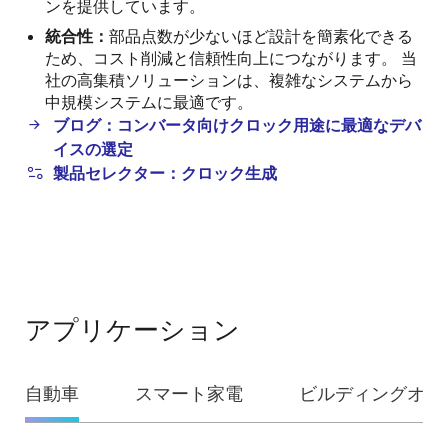
ンを提供しています。
統合性：
部品点数が少ないほど設計を簡素化できる
ため、コスト削減と信頼性向上につながります。 当
社の高集積ソリューションは、複雑なシステムから
中規模システムに最適です。
ブログ：コンバータ向けクロック用途に最適なデバ
イスの選定
製品セレクター：クロック生成
アプリケーション
自動車
スマート家電
ビルディングオー