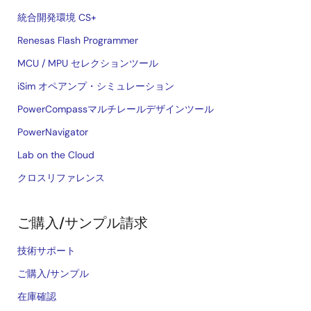
統合開発環境 CS+
Renesas Flash Programmer
MCU / MPU セレクションツール
iSim オペアンプ・シミュレーション
PowerCompassマルチレールデザインツール
PowerNavigator
Lab on the Cloud
クロスリファレンス
ご購入/サンプル請求
技術サポート
ご購入/サンプル
在庫確認