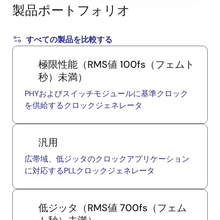
製品ポートフォリオ
すべての製品を比較する
極限性能（RMS値 100fs（フェムト
秒）未満）
PHYおよびスイッチモジュールに基準クロック
を供給するクロックジェネレータ
汎用
広帯域、低ジッタのクロックアプリケーション
に対応するPLLクロックジェネレータ
低ジッタ（RMS値 700fs（フェム