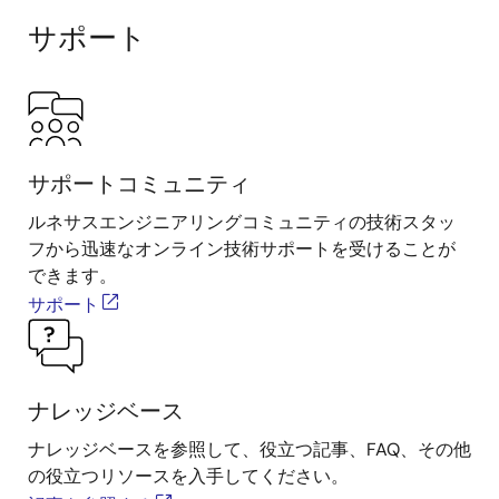
サポート
サポートコミュニティ
ルネサスエンジニアリングコミュニティの技術スタッ
フから迅速なオンライン技術サポートを受けることが
できます。
サポート
ナレッジベース
ナレッジベースを参照して、役立つ記事、FAQ、その他
の役立つリソースを入手してください。