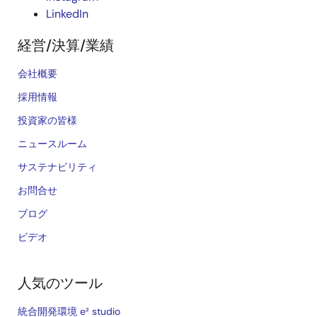
LinkedIn
経営/決算/業績
会社概要
採用情報
投資家の皆様
ニュースルーム
サステナビリティ
お問合せ
ブログ
ビデオ
人気のツール
統合開発環境 e² studio