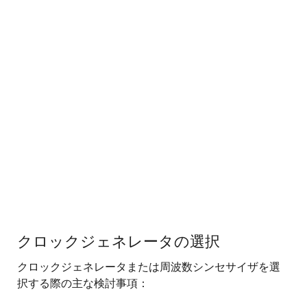
クロックジェネレータの選択
ク
クロックジェネレータまたは周波数シンセサイザを選
ロ
択する際の主な検討事項：
ッ