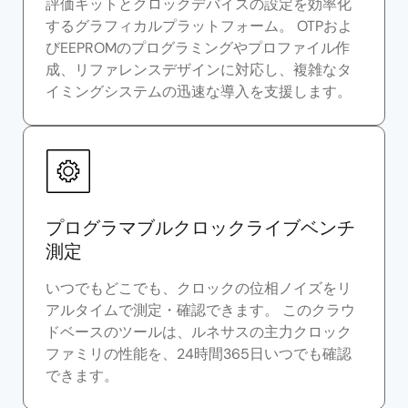
評価キットとクロックデバイスの設定を効率化
するグラフィカルプラットフォーム。 OTPおよ
びEEPROMのプログラミングやプロファイル作
成、リファレンスデザインに対応し、複雑なタ
イミングシステムの迅速な導入を支援します。
プログラマブルクロックライブベンチ
測定
いつでもどこでも、クロックの位相ノイズをリ
アルタイムで測定・確認できます。 このクラウ
ドベースのツールは、ルネサスの主力クロック
ファミリの性能を、24時間365日いつでも確認
できます。