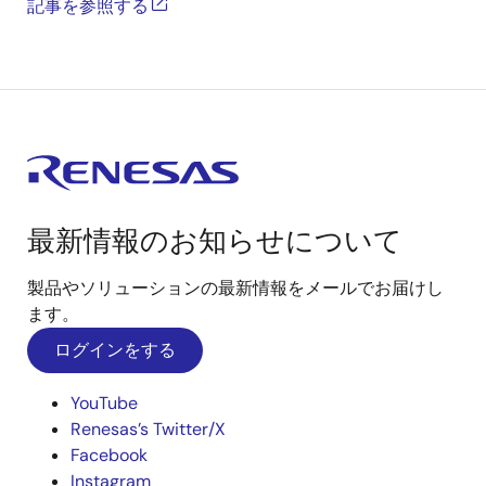
記事を参照する
最新情報のお知らせについて
製品やソリューションの最新情報をメールでお届けし
ます。
ログインをする
YouTube
Renesas’s Twitter/X
Facebook
Instagram