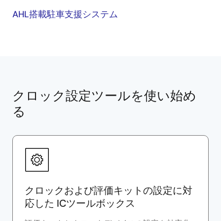
AHL搭載駐車支援システム
クロック設定ツールを使い始め
る
クロックおよび評価キットの設定に対
応した ICツールボックス