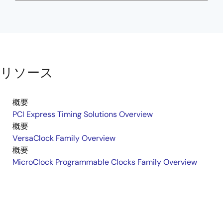
リソース
概要
PCI Express Timing Solutions Overview
概要
VersaClock Family Overview
概要
MicroClock Programmable Clocks Family Overview