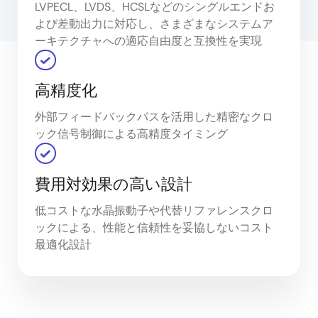
LVPECL、LVDS、HCSLなどのシングルエンドお
よび差動出力に対応し、さまざまなシステムア
ーキテクチャへの適応自由度と互換性を実現
高精度化
外部フィードバックパスを活用した精密なクロ
ック信号制御による高精度タイミング
費用対効果の高い設計
低コストな水晶振動子や代替リファレンスクロ
ックによる、性能と信頼性を妥協しないコスト
最適化設計