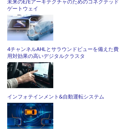
未来のE/Eアーキテクチャのためのコネクテッド
ゲートウェイ
4チャンネルAHLとサラウンドビューを備えた費
用対効果の高いデジタルクラスタ
インフォテインメント&自動運転システム