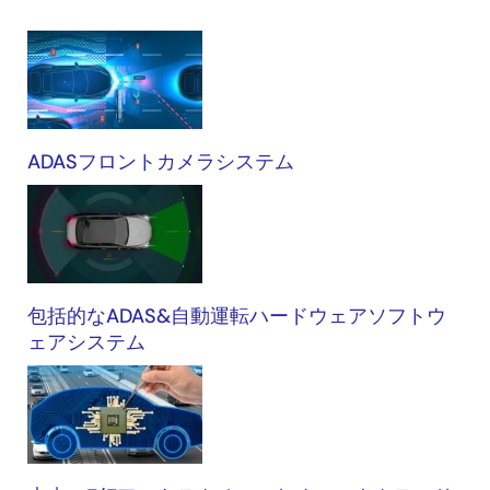
自
動
車
ADASフロントカメラシステム
包括的なADAS&自動運転ハードウェアソフトウ
ェアシステム