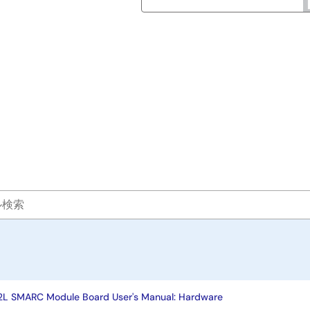
2L SMARC Module Board User's Manual: Hardware