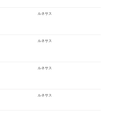
e
ルネサス
e
ルネサス
ルネサス
e
ルネサス