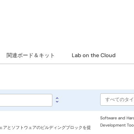
関連ボード＆キット
Lab on the Cloud
Software
type
Software and Har
Development Too
ードウェアとソフトウェアのビルディングブロックを提