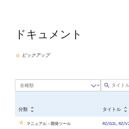
ドキュメント
ピックアップ
分類
タイトル
マニュアル－開発ツール
RZ/G2L, RZ/V