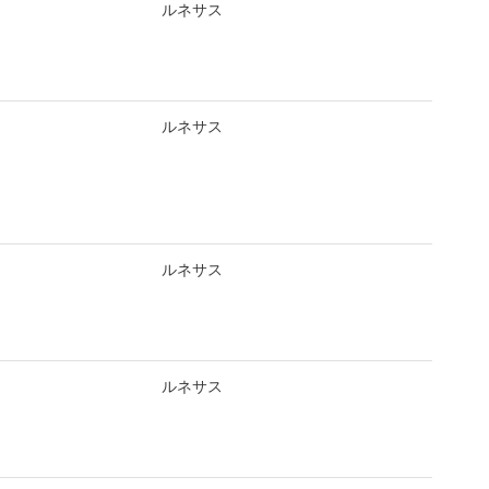
ルネサス
e
ルネサス
e
ルネサス
e
ルネサス