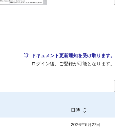
ドキュメント更新通知を受け取ります。
ログイン後、ご登録が可能となります。
日時
2026年5月27日