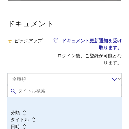
ドキュメント
ピックアップ
ドキュメント更新通知を受け
取ります。
ログイン後、ご登録が可能とな
ります。
分類
タイトル
日時