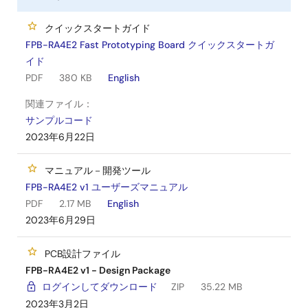
クイックスタートガイド
FPB-RA4E2 Fast Prototyping Board クイックスタートガ
イド
PDF
380 KB
English
関連ファイル：
サンプルコード
2023年6月22日
マニュアル－開発ツール
FPB-RA4E2 v1 ユーザーズマニュアル
PDF
2.17 MB
English
2023年6月29日
PCB設計ファイル
FPB-RA4E2 v1 - Design Package
ログインしてダウンロード
ZIP
35.22 MB
2023年3月2日