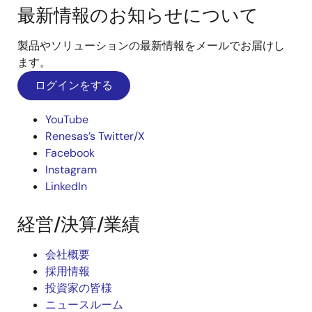
最新情報のお知らせについて
製品やソリューションの最新情報をメールでお届けし
ます。
ログインをする
YouTube
Renesas’s Twitter/X
Facebook
Instagram
LinkedIn
経営/決算/業績
会社概要
採用情報
投資家の皆様
ニュースルーム