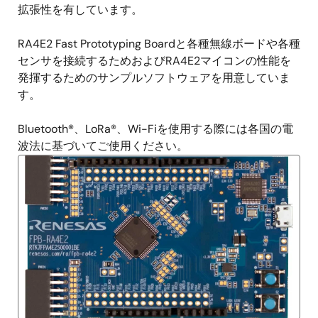
拡張性を有しています。
RA4E2 Fast Prototyping Boardと各種無線ボードや各種
センサを接続するためおよびRA4E2マイコンの性能を
発揮するためのサンプルソフトウェアを用意していま
す。
Bluetooth®、LoRa®、Wi-Fiを使用する際には各国の電
波法に基づいてご使用ください。