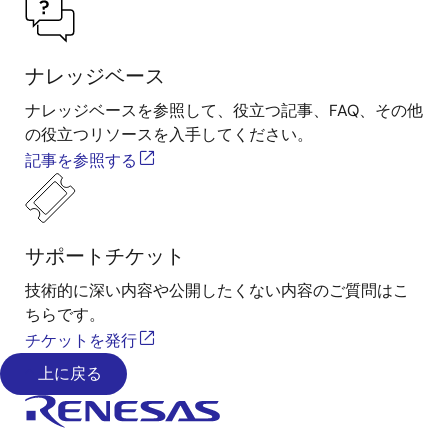
ナレッジベース
ナレッジベースを参照して、役立つ記事、FAQ、その他
の役立つリソースを入手してください。
記事を参照する
サポートチケット
技術的に深い内容や公開したくない内容のご質問はこ
ちらです。
チケットを発行
上に戻る