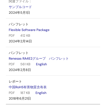
関連ファイル：
サンプルコード
2024年5月1日
パンフレット
Flexible Software Package
PDF
412 KB
2024年2月14日
パンフレット
Renesas RA4E2グループ パンフレット
PDF
561 KB
English
2024年2月8日
レポート
中国RoHS有害物質含有表
PDF
187 KB
English
2018年6月21日