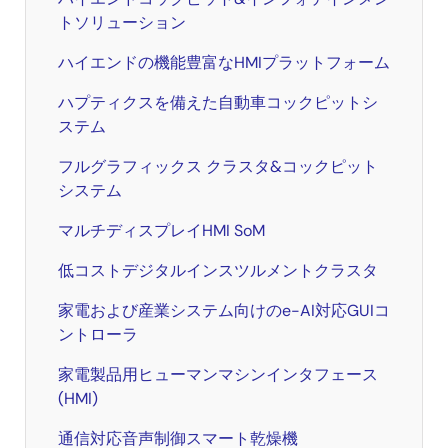
トソリューション
ハイエンドの機能豊富なHMIプラットフォーム
ハプティクスを備えた自動車コックピットシ
ステム
フルグラフィックス クラスタ&コックピット
システム
マルチディスプレイHMI SoM
低コストデジタルインスツルメントクラスタ
家電および産業システム向けのe-AI対応GUIコ
ントローラ
家電製品用ヒューマンマシンインタフェース
(HMI)
通信対応音声制御スマート乾燥機