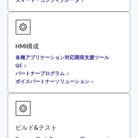
スマート・コンフィグレータ
HMI構成
各種アプリケーション対応開発支援ツール
QE
パートナープログラム
ボイスパートナーソリューション
ビルド&テスト