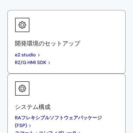
開発環境のセットアップ
e2 studio
RZ/G HMI SDK
システム構成
RAフレキシブルソフトウェアパッケージ
(FSP)