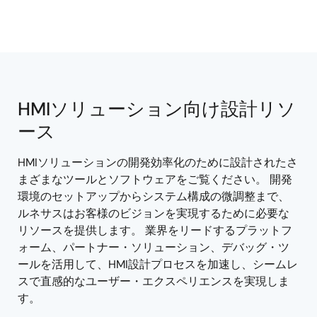
HMIソリューション向け設計リソ
ース
HMIソリューションの開発効率化のために設計されたさ
まざまなツールとソフトウェアをご覧ください。 開発
環境のセットアップからシステム構成の微調整まで、
ルネサスはお客様のビジョンを実現するために必要な
リソースを提供します。 業界をリードするプラットフ
ォーム、パートナー・ソリューション、デバッグ・ツ
ールを活用して、HMI設計プロセスを加速し、シームレ
スで直感的なユーザー・エクスペリエンスを実現しま
す。