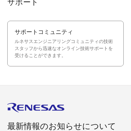
サポート
サポートコミュニティ
ルネサスエンジニアリングコミュニティの技術
スタッフから迅速なオンライン技術サポートを
受けることができます。
最新情報のお知らせについて