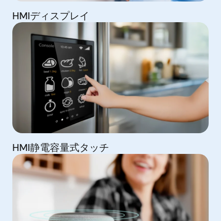
HMIディスプレイ
HMI静電容量式タッチ