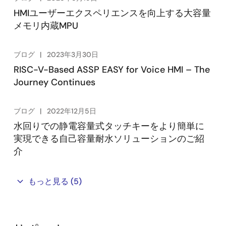
Related Resources
HMIユーザーエクスペリエンスを向上する大容量
メモリ内蔵MPU
RZ/G2LC
RZ/G2L
ブログ
2023年3月30日
RISC-V-Based ASSP EASY for Voice HMI – The
Journey Continues
ブログ
2022年12月5日
水回りでの静電容量式タッチキーをより簡単に
実現できる自己容量耐水ソリューションのご紹
介
もっと見る
(5)