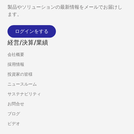
製品やソリューションの最新情報をメールでお届けし
ます。
ログインをする
経営/決算/業績
会社概要
採用情報
投資家の皆様
ニュースルーム
サステナビリティ
お問合せ
ブログ
ビデオ