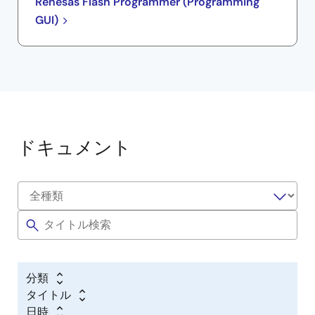
Renesas Flash Programmer (Programming
GUI)
ドキュメント
分類
タイトル
日時