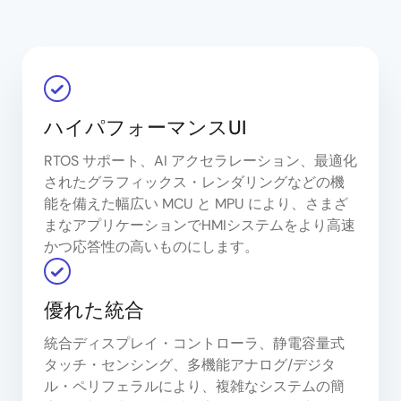
ハイパフォーマンスUI
RTOS サポート、AI アクセラレーション、最適化
されたグラフィックス・レンダリングなどの機
能を備えた幅広い MCU と MPU により、さまざ
まなアプリケーションでHMIシステムをより高速
かつ応答性の高いものにします。
優れた統合
統合ディスプレイ・コントローラ、静電容量式
タッチ・センシング、多機能アナログ/デジタ
ル・ペリフェラルにより、複雑なシステムの簡