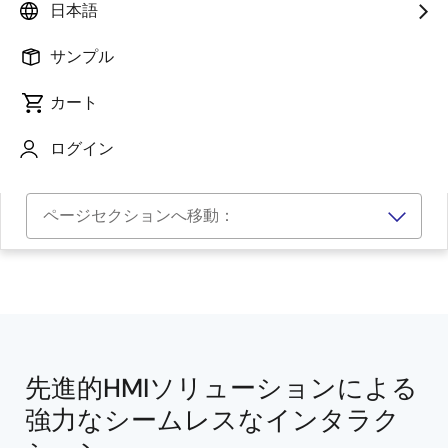
日本語
サンプル
カート
ログイン
ページセクションへ移動：
先進的HMIソリューションによる
強力なシームレスなインタラク