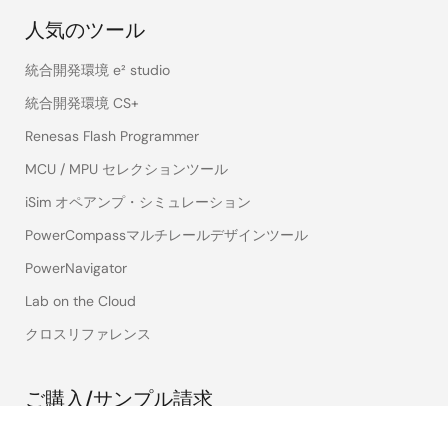
人気のツール
統合開発環境 e² studio
統合開発環境 CS+
Renesas Flash Programmer
MCU / MPU セレクションツール
iSim オペアンプ・シミュレーション
PowerCompassマルチレールデザインツール
PowerNavigator
Lab on the Cloud
クロスリファレンス
ご購入/サンプル請求
技術サポート