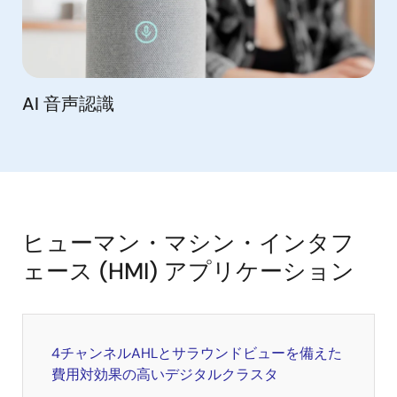
AI 音声認識
ヒューマン・マシン・インタフ
ェース (HMI) アプリケーション
4チャンネルAHLとサラウンドビューを備えた
費用対効果の高いデジタルクラスタ