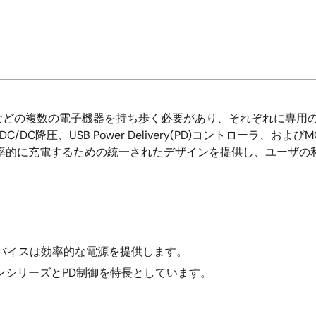
どの複数の電子機器を持ち歩く必要があり、それぞれに専用の
C/DC降圧、USB Power Delivery(PD)コントローラ
率的に充電するための統一されたデザインを提供し、ユーザの
。
圧デバイスは効率的な電源を提供します。
ンシリーズとPD制御を特長としています。