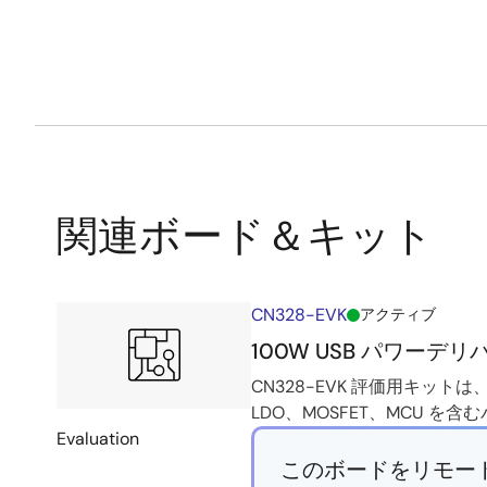
関連ボード＆キット
CN328-EVK
アクティブ
100W USB パワー
CN328-EVK 評価用キット
LDO、MOSFET、MCU 
Evaluation
このボードをリモー