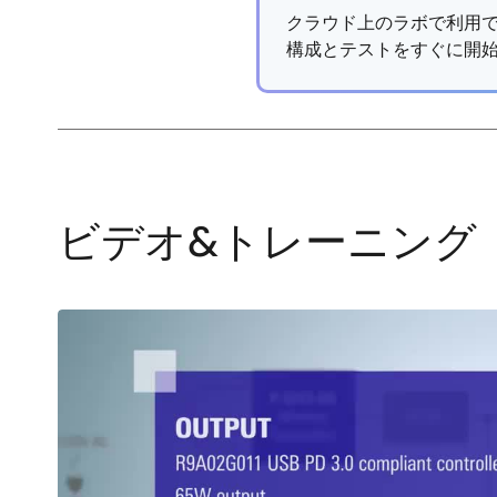
クラウド上のラボで利用で
構成とテストをすぐに開
ビデオ&トレーニング