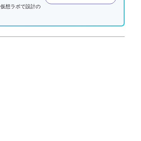
、仮想ラボで設計の