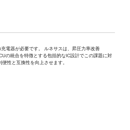
充電器が必要です。 ルネサスは、昇圧力率改善
、およびMCUの統合を特徴とする包括的なIC設計でこの課題に対
利便性と互換性を向上させます。