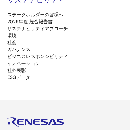
ステークホルダーの皆様へ
2025年度 統合報告書
サステナビリティアプローチ
環境
社会
ガバナンス
ビジネスレスポンシビリティ
イノベーション
社外表彰
ESGデータ