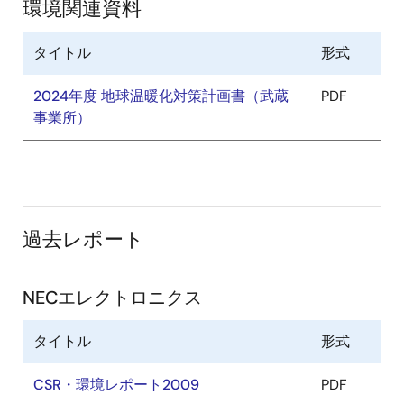
環境関連資料
タイトル
形式
2024年度 地球温暖化対策計画書（武蔵
PDF
事業所）
過去レポート
NECエレクトロニクス
タイトル
形式
CSR・環境レポート2009
PDF