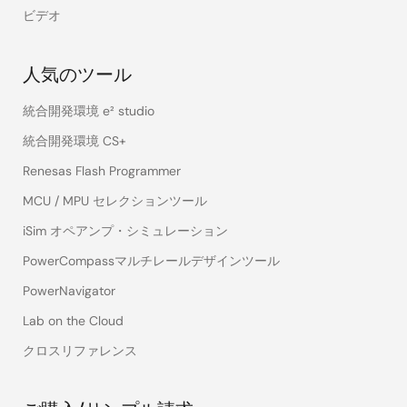
ビデオ
人気のツール
統合開発環境 e² studio
統合開発環境 CS+
Renesas Flash Programmer
MCU / MPU セレクションツール
iSim オペアンプ・シミュレーション
PowerCompassマルチレールデザインツール
PowerNavigator
Lab on the Cloud
クロスリファレンス