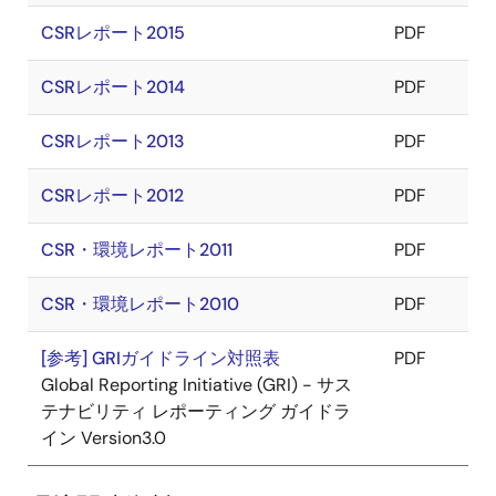
CSRレポート2015
PDF
CSRレポート2014
PDF
CSRレポート2013
PDF
CSRレポート2012
PDF
CSR・環境レポート2011
PDF
CSR・環境レポート2010
PDF
[参考] GRIガイドライン対照表
PDF
Global Reporting Initiative (GRI) - サス
テナビリティ レポーティング ガイドラ
イン Version3.0