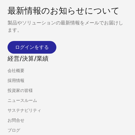
最新情報のお知らせについて
製品やソリューションの最新情報をメールでお届けし
ます。
ログインをする
経営/決算/業績
会社概要
採用情報
投資家の皆様
ニュースルーム
サステナビリティ
お問合せ
ブログ