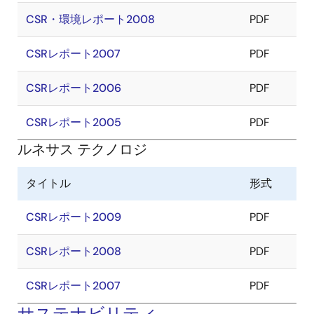
CSR・環境レポート2008
PDF
CSRレポート2007
PDF
CSRレポート2006
PDF
CSRレポート2005
PDF
ルネサス テクノロジ
タイトル
形式
CSRレポート2009
PDF
CSRレポート2008
PDF
CSRレポート2007
PDF
サステナビリティ