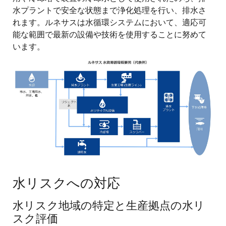
水プラントで安全な状態まで浄化処理を行い、排水さ
れます。ルネサスは水循環システムにおいて、適応可
能な範囲で最新の設備や技術を使用することに努めて
います。
画
像
水リスクへの対応
水リスク地域の特定と生産拠点の水リ
スク評価