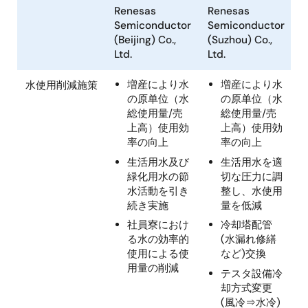
Renesas
Renesas
Semiconductor
Semiconductor
(Beijing) Co.,
(Suzhou) Co.,
Ltd.
Ltd.
増産により水
増産により水
水使用削減施策
の原单位（水
の原单位（水
総使用量/売
総使用量/売
上高）使用効
上高）使用効