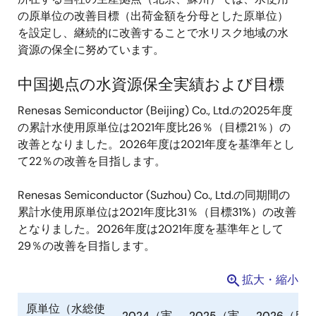
の原単位の改善目標（出荷金額を分母とした原単位）
を設定し、継続的に改善することで水リスク地域の水
資源の保全に努めています。
中国拠点の水資源保全実績および目標
Renesas Semiconductor (Beijing) Co., Ltd.の2025年度
の累計水使用原単位は2021年度比26％（目標21％）の
改善となりました。2026年度は2021年度を基準年とし
て22％の改善を目指します。
Renesas Semiconductor (Suzhou) Co., Ltd.の同期間の
累計水使用原単位は2021年度比31％（目標31%）の改善
となりました。2026年度は2021年度を基準年として
29％の改善を目指します。
拡大・縮小