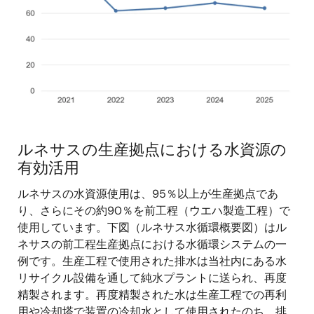
ルネサスの生産拠点における水資源の
有効活用
ルネサスの水資源使用は、95％以上が生産拠点であ
り、さらにその約90％を前工程（ウエハ製造工程）で
使用しています。下図（ルネサス水循環概要図）はル
ネサスの前工程生産拠点における水循環システムの一
例です。生産工程で使用された排水は当社内にある水
リサイクル設備を通して純水プラントに送られ、再度
精製されます。再度精製された水は生産工程での再利
用や冷却塔で装置の冷却水として使用されたのち、排