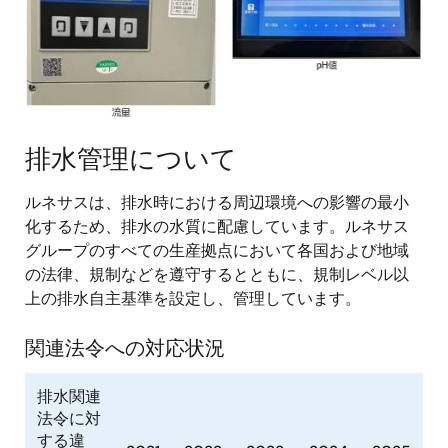
排水管理について
ルネサスは、排水時における周辺環境への影響の最小
化するため、排水の水質に配慮しています。ルネサス
グループのすべての生産拠点において各国および地域
の法律、規制などを遵守するとともに、規制レベル以
上の排水自主基準を設定し、管理しています。
関連法令への対応状況
排水関連
法令に対
する違