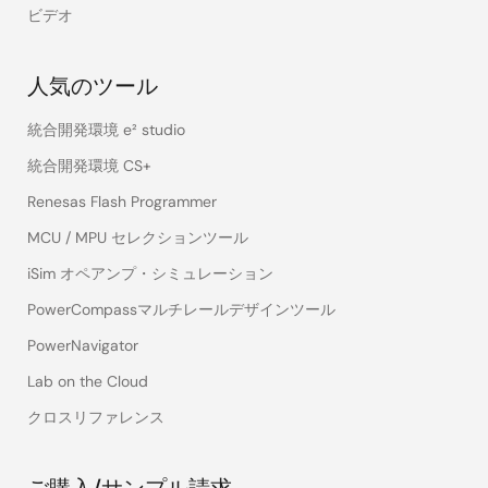
ビデオ
人気のツール
統合開発環境 e² studio
統合開発環境 CS+
Renesas Flash Programmer
MCU / MPU セレクションツール
iSim オペアンプ・シミュレーション
PowerCompassマルチレールデザインツール
PowerNavigator
Lab on the Cloud
クロスリファレンス
ご購入/サンプル請求