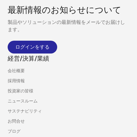
最新情報のお知らせについて
製品やソリューションの最新情報をメールでお届けし
ます。
ログインをする
経営/決算/業績
会社概要
採用情報
投資家の皆様
ニュースルーム
サステナビリティ
お問合せ
ブログ