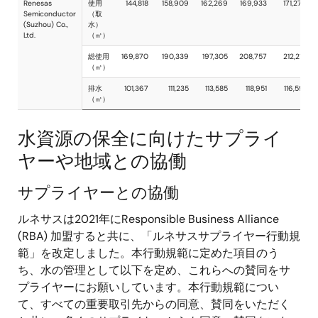
水資源の保全に向けたサプライ
ヤーや地域との協働
サプライヤーとの協働
ルネサスは2021年にResponsible Business Alliance
(RBA) 加盟すると共に、「ルネサスサプライヤー行動規
範」を改定しました。本行動規範に定めた項目のう
ち、水の管理として以下を定め、これらへの賛同をサ
プライヤーにお願いしています。本行動規範につい
て、すべての重要取引先からの同意、賛同をいただく