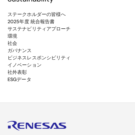
ステークホルダーの皆様へ
2025年度 統合報告書
サステナビリティアプローチ
環境
社会
ガバナンス
ビジネスレスポンシビリティ
イノベーション
社外表彰
ESGデータ