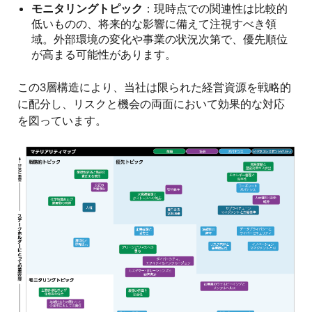
モニタリングトピック
：現時点での関連性は比較的
低いものの、将来的な影響に備えて注視すべき領
域。外部環境の変化や事業の状況次第で、優先順位
が高まる可能性があります。
この3層構造により、当社は限られた経営資源を戦略的
に配分し、リスクと機会の両面において効果的な対応
を図っています。
画
像