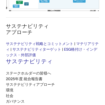
サステナビリティ
アプローチ
サステナビリティ戦略とコミットメント
|
マテリアリテ
ィ
|
サステナビリティターゲット
|
ESG格付け・インデ
ックス・外部評価
サステナビリティ
ステークホルダーの皆様へ
2025年度 統合報告書
サステナビリティアプローチ
環境
社会
ガバナンス