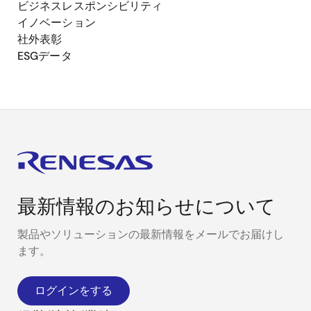
ビジネスレスポンシビリティ
イノベーション
社外表彰
ESGデータ
最新情報のお知らせについて
製品やソリューションの最新情報をメールでお届けし
ます。
ログインをする