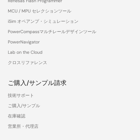
Renesas Flash Programmer
MCU / MPU セレクションツール
iSim オペアンプ・シミュレーション
PowerCompassマルチレールデザインツール
PowerNavigator
Lab on the Cloud
クロスリファレンス
ご購入/サンプル請求
技術サポート
ご購入/サンプル
在庫確認
営業所・代理店