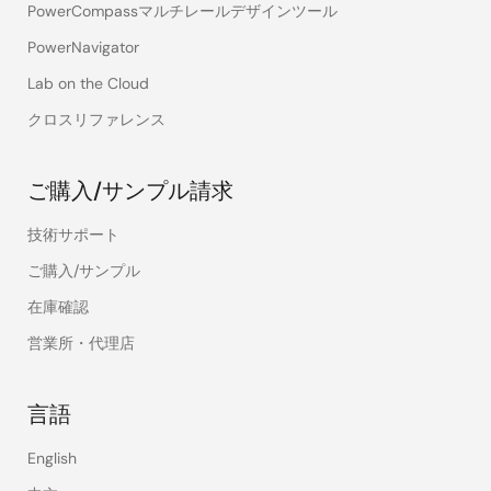
PowerCompassマルチレールデザインツール
PowerNavigator
Lab on the Cloud
クロスリファレンス
ご購入/サンプル請求
技術サポート
ご購入/サンプル
在庫確認
営業所・代理店
言語
English