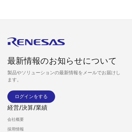
最新情報のお知らせについて
製品やソリューションの最新情報をメールでお届けし
ます。
ログインをする
経営/決算/業績
会社概要
採用情報