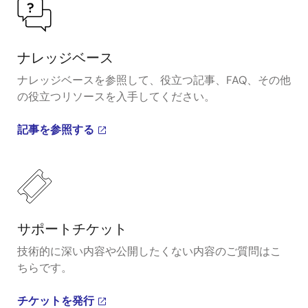
ナレッジベース
ナレッジベースを参照して、役立つ記事、FAQ、その他
の役立つリソースを入手してください。
記事を参照する
サポートチケット
技術的に深い内容や公開したくない内容のご質問はこ
ちらです。
チケットを発行