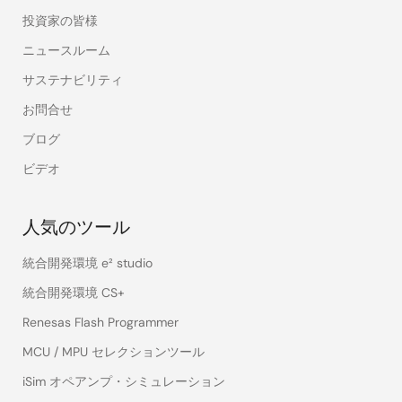
投資家の皆様
ニュースルーム
サステナビリティ
お問合せ
ブログ
ビデオ
人気のツール
統合開発環境 e² studio
統合開発環境 CS+
Renesas Flash Programmer
MCU / MPU セレクションツール
iSim オペアンプ・シミュレーション