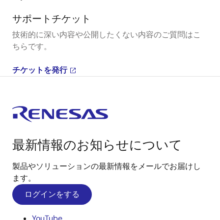
サポートチケット
技術的に深い内容や公開したくない内容のご質問はこ
ちらです。
チケットを発行
最新情報のお知らせについて
製品やソリューションの最新情報をメールでお届けし
ます。
ログインをする
YouTube