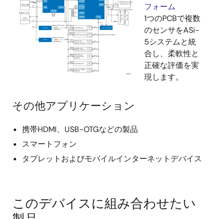
フォーム
1つのPCBで複数
のセンサをASi-
5システムと統
合し、柔軟性と
正確な評価を実
現します。
その他アプリケーション
携帯HDMI、USB-OTGなどの製品
スマートフォン
タブレットおよびモバイルインターネットデバイス
このデバイスに組み合わせたい