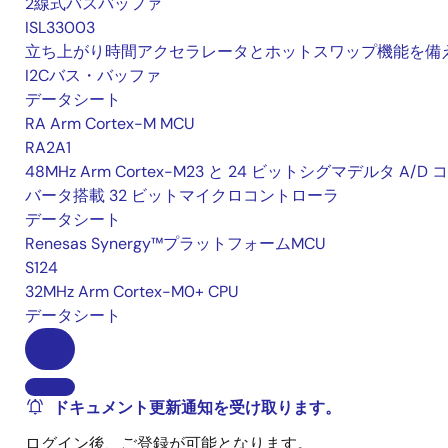
2線式バスバッファ
ISL33003
立ち上がり時間アクセラレータとホットスワップ機能を備
I2Cバス・バッファ
データシート
RA Arm Cortex-M MCU
RA2A1
48MHz Arm Cortex-M23 と 24 ビットシグマデルタ A/D 
バータ搭載 32 ビットマイクロコントローラ
データシート
Renesas Synergy™プラットフォームMCU
S124
32MHz Arm Cortex-M0+ CPU
データシート
ドキュメント更新通知を受け取ります。
ログイン後、ご登録が可能となります。