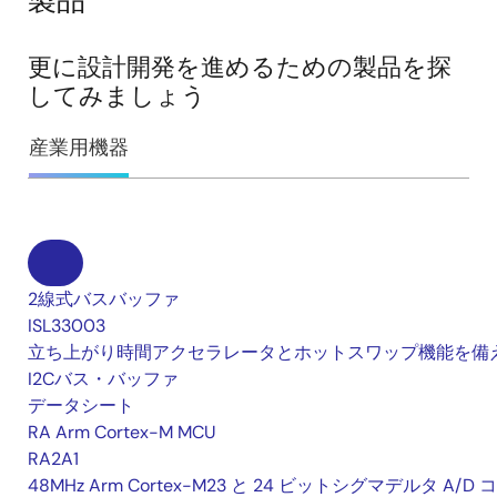
製品
更に設計開発を進めるための製品を探
してみましょう
産業用機器
2線式バスバッファ
ISL33003
立ち上がり時間アクセラレータとホットスワップ機能を備
I2Cバス・バッファ
データシート
RA Arm Cortex-M MCU
RA2A1
48MHz Arm Cortex-M23 と 24 ビットシグマデルタ A/D 