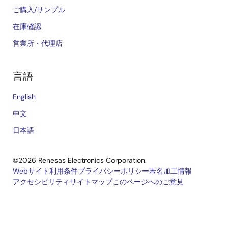
ご購入/サンプル
在庫確認
営業所・代理店
言語
English
中文
日本語
©2026 Renesas Electronics Corporation.
Webサイト利用条件
プライバシーポリシー
匿名加工情報
アクセシビリティ
サイトマップ
このページへのご意見
Legal
footer