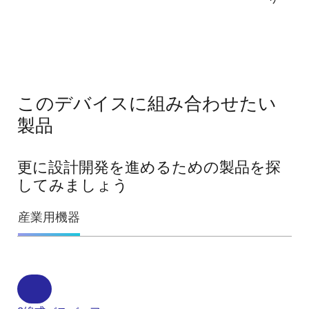
このデバイスに組み合わせたい
製品
更に設計開発を進めるための製品を探
してみましょう
産業用機器