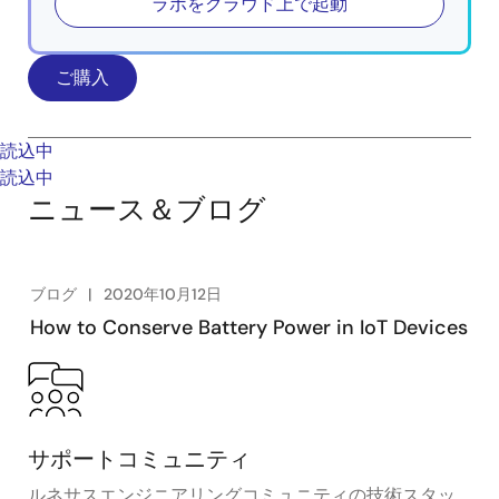
ラボをクラウド上で起動
ご購入
読込中
読込中
ニュース＆ブログ
ブログ
2020年10月12日
How to Conserve Battery Power in IoT Devices
サポートコミュニティ
ルネサスエンジニアリングコミュニティの技術スタッ