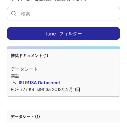
tune
フィルター
推奨ドキュメント (1)
データシート
英語
ISL9113A Datasheet
PDF
777 KB
isl9113a
2013年2月11日
データシート (1)