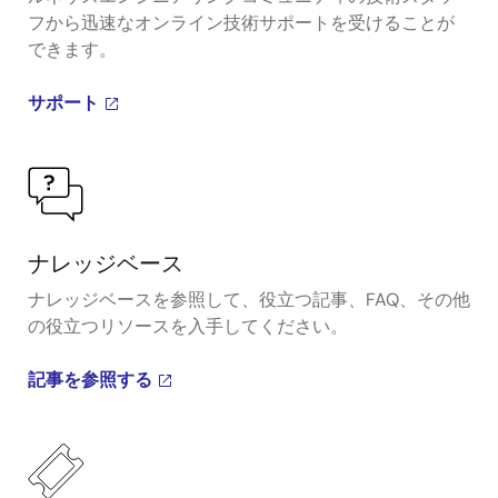
フから迅速なオンライン技術サポートを受けることが
できます。
サポート
ナレッジベース
ナレッジベースを参照して、役立つ記事、FAQ、その他
の役立つリソースを入手してください。
記事を参照する