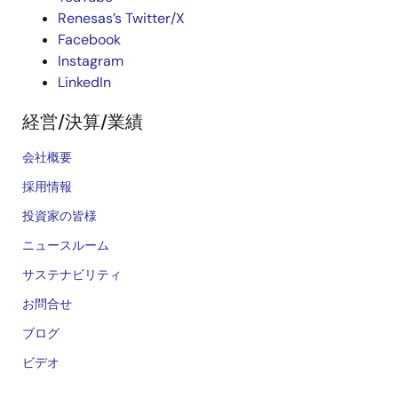
Renesas’s Twitter/X
Facebook
Instagram
LinkedIn
経営/決算/業績
会社概要
採用情報
投資家の皆様
ニュースルーム
サステナビリティ
お問合せ
ブログ
ビデオ