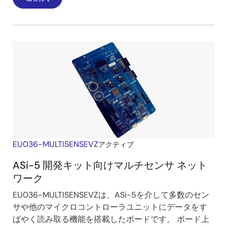
EU036-MULTISENSEVZ
アクティブ
ASi-5 開発キット向けマルチセンサ ネット
ワーク
EU036-MULTISENSEVZは、ASi-5を介して多数のセン
サや他のマイクロコントローラユニットにデータをす
ばやく読み取る機能を搭載したボードです。 ボード上