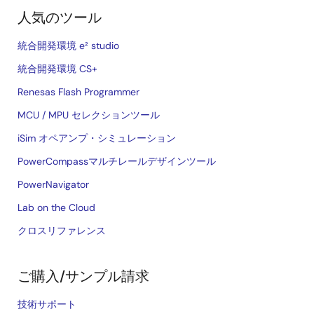
人気のツール
統合開発環境 e² studio
統合開発環境 CS+
Renesas Flash Programmer
MCU / MPU セレクションツール
iSim オペアンプ・シミュレーション
PowerCompassマルチレールデザインツール
PowerNavigator
Lab on the Cloud
クロスリファレンス
ご購入/サンプル請求
技術サポート