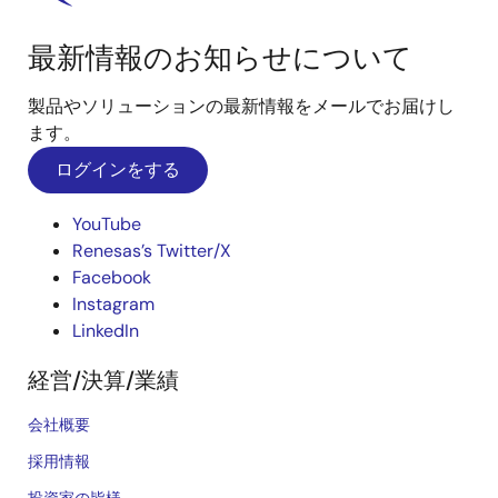
最新情報のお知らせについて
製品やソリューションの最新情報をメールでお届けし
ます。
ログインをする
YouTube
Renesas’s Twitter/X
Facebook
Instagram
LinkedIn
経営/決算/業績
会社概要
採用情報
投資家の皆様