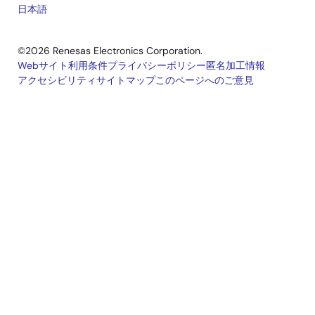
日本語
©2026 Renesas Electronics Corporation.
Webサイト利用条件
プライバシーポリシー
匿名加工情報
アクセシビリティ
サイトマップ
このページへのご意見
Legal
footer