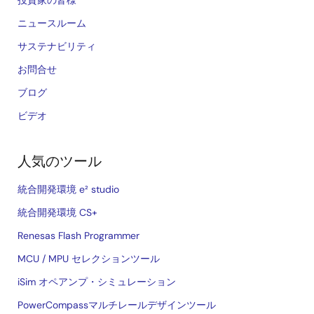
ニュースルーム
サステナビリティ
お問合せ
ブログ
ビデオ
人気のツール
統合開発環境 e² studio
統合開発環境 CS+
Renesas Flash Programmer
MCU / MPU セレクションツール
iSim オペアンプ・シミュレーション
PowerCompassマルチレールデザインツール