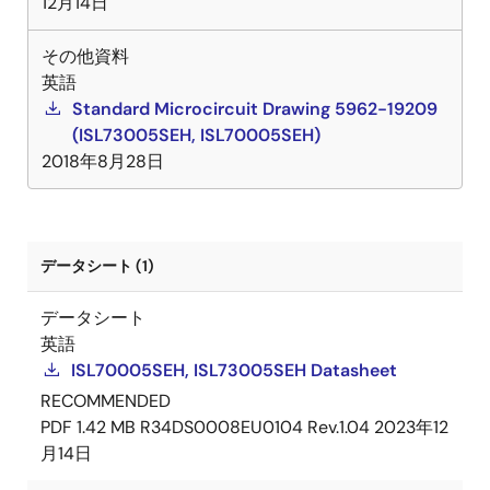
12月14日
その他資料
英語
Standard Microcircuit Drawing 5962-19209
(ISL73005SEH, ISL70005SEH)
2018年8月28日
データシート (1)
データシート
英語
ISL70005SEH, ISL73005SEH Datasheet
RECOMMENDED
PDF
1.42 MB
R34DS0008EU0104 Rev.1.04
2023年12
月14日