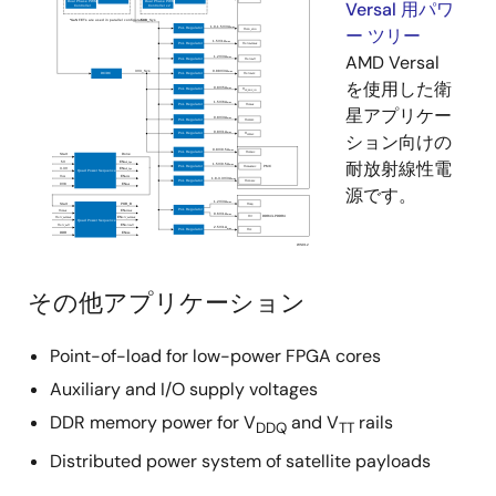
Versal 用パワ
ー ツリー
AMD Versal
を使用した衛
星アプリケー
ション向けの
耐放射線性電
源です。
その他アプリケーション
Point-of-load for low-power FPGA cores
Auxiliary and I/O supply voltages
DDR memory power for V
and V
rails
DDQ
TT
Distributed power system of satellite payloads