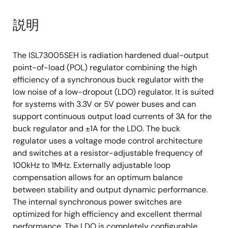
説明
The ISL73005SEH is radiation hardened dual-output
point-of-load (POL) regulator combining the high
efficiency of a synchronous buck regulator with the
low noise of a low-dropout (LDO) regulator. It is suited
for systems with 3.3V or 5V power buses and can
support continuous output load currents of 3A for the
buck regulator and ±1A for the LDO. The buck
regulator uses a voltage mode control architecture
and switches at a resistor-adjustable frequency of
100kHz to 1MHz. Externally adjustable loop
compensation allows for an optimum balance
between stability and output dynamic performance.
The internal synchronous power switches are
optimized for high efficiency and excellent thermal
performance. The LDO is completely configurable,