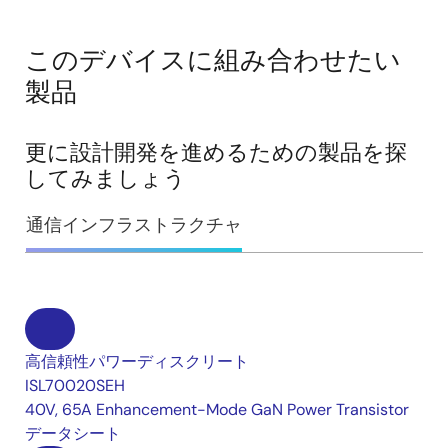
このデバイスに組み合わせたい
製品
更に設計開発を進めるための製品を探
してみましょう
通信インフラストラクチャ
高信頼性パワーディスクリート
ISL70020SEH
40V, 65A Enhancement-Mode GaN Power Transistor
データシート