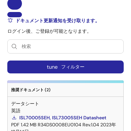
ドキュメント更新通知を受け取ります。
ログイン後、ご登録が可能となります。
tune
フィルター
推奨ドキュメント (2)
データシート
英語
ISL70005SEH, ISL73005SEH Datasheet
PDF
1.42 MB
R34DS0008EU0104 Rev.1.04
2023年