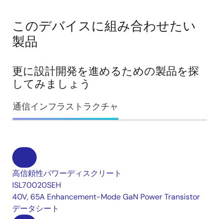
このデバイスに組み合わせたい
製品
更に設計開発を進めるための製品を探
してみましょう
通信インフラストラクチャ
高信頼性パワーディスクリート
ISL70020SEH
40V, 65A Enhancement-Mode GaN Power Transistor
データシート