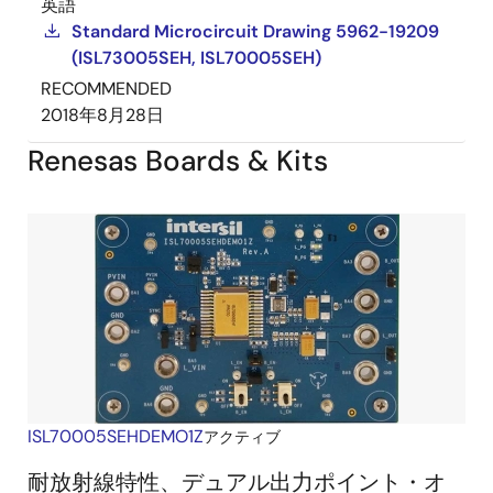
英語
Standard Microcircuit Drawing 5962-19209
(ISL73005SEH, ISL70005SEH)
RECOMMENDED
2018年8月28日
Renesas Boards & Kits
ISL70005SEHDEMO1Z
アクティブ
耐放射線特性、デュアル出力ポイント・オ