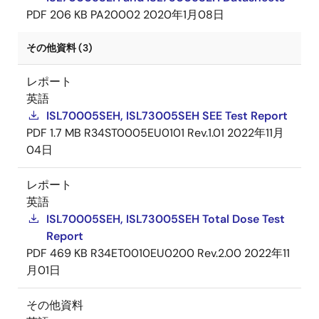
PDF
206 KB
PA20002
2020年1月08日
その他資料 (3)
レポート
英語
ISL70005SEH, ISL73005SEH SEE Test Report
PDF
1.7 MB
R34ST0005EU0101 Rev.1.01
2022年11月
04日
レポート
英語
ISL70005SEH, ISL73005SEH Total Dose Test
Report
PDF
469 KB
R34ET0010EU0200 Rev.2.00
2022年11
月01日
その他資料