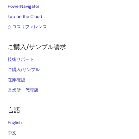
PowerNavigator
Lab on the Cloud
クロスリファレンス
ご購入/サンプル請求
技術サポート
ご購入/サンプル
在庫確認
営業所・代理店
言語
English
中文