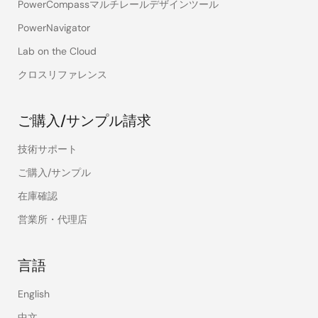
PowerCompassマルチレールデザインツール
PowerNavigator
Lab on the Cloud
クロスリファレンス
ご購入/サンプル請求
技術サポート
ご購入/サンプル
在庫確認
営業所・代理店
言語
English
中文