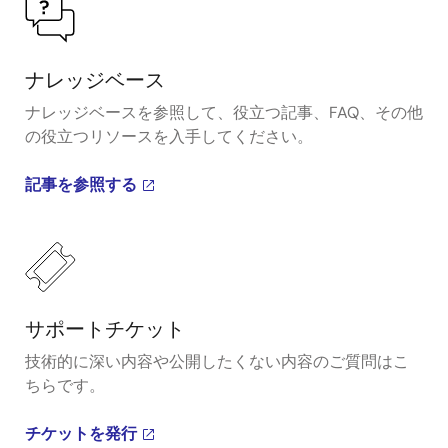
ナレッジベース
ナレッジベースを参照して、役立つ記事、FAQ、その他
の役立つリソースを入手してください。
記事を参照する
サポートチケット
技術的に深い内容や公開したくない内容のご質問はこ
ちらです。
チケットを発行