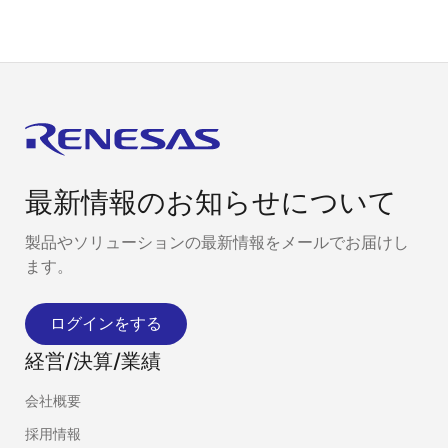
最新情報のお知らせについて
製品やソリューションの最新情報をメールでお届けし
ます。
ログインをする
経営/決算/業績
会社概要
採用情報