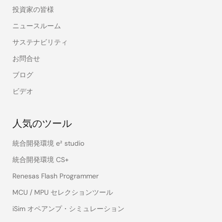
投資家の皆様
ニュースルーム
サステナビリティ
お問合せ
ブログ
ビデオ
人気のツール
統合開発環境 e² studio
統合開発環境 CS+
Renesas Flash Programmer
MCU / MPU セレクションツール
iSim オペアンプ・シミュレーション