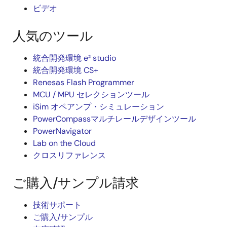
ビデオ
人気のツール
統合開発環境 e² studio
統合開発環境 CS+
Renesas Flash Programmer
MCU / MPU セレクションツール
iSim オペアンプ・シミュレーション
PowerCompassマルチレールデザインツール
PowerNavigator
Lab on the Cloud
クロスリファレンス
ご購入/サンプル請求
技術サポート
ご購入/サンプル