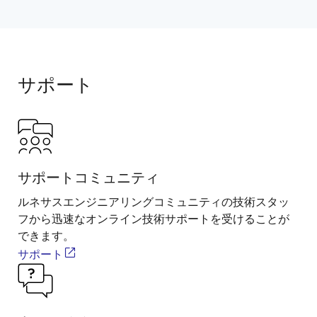
サポート
サポートコミュニティ
ルネサスエンジニアリングコミュニティの技術スタッ
フから迅速なオンライン技術サポートを受けることが
できます。
サポート