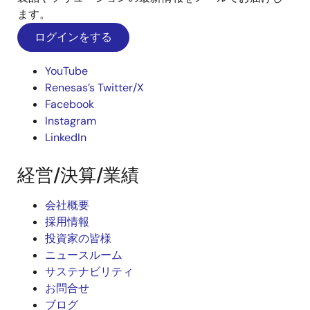
ます。
ログインをする
YouTube
Renesas’s Twitter/X
Facebook
Instagram
LinkedIn
経営/決算/業績
会社概要
採用情報
投資家の皆様
ニュースルーム
サステナビリティ
お問合せ
ブログ