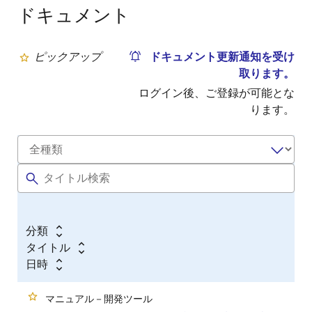
ドキュメント
ピックアップ
ドキュメント更新通知を受け
取ります。
ログイン後、ご登録が可能とな
ります。
分類
タイトル
日時
マニュアル－開発ツール