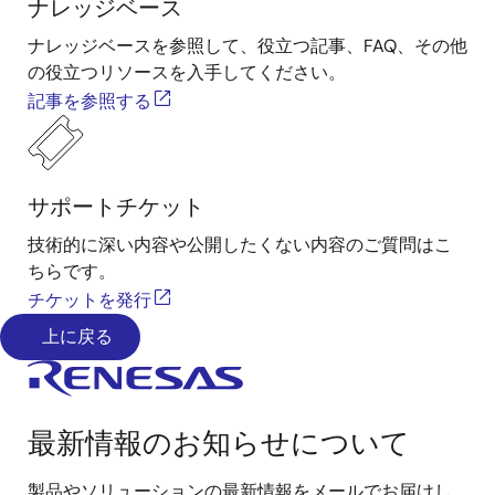
ナレッジベース
ナレッジベースを参照して、役立つ記事、FAQ、その他
の役立つリソースを入手してください。
記事を参照する
サポートチケット
技術的に深い内容や公開したくない内容のご質問はこ
ちらです。
チケットを発行
上に戻る
最新情報のお知らせについて
製品やソリューションの最新情報をメールでお届けし