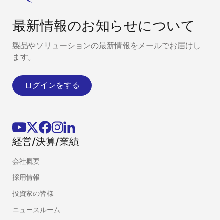
最新情報のお知らせについて
製品やソリューションの最新情報をメールでお届けし
ます。
ログインをする
経営/決算/業績
会社概要
採用情報
投資家の皆様
ニュースルーム