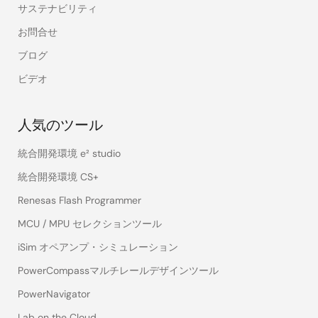
サステナビリティ
お問合せ
ブログ
ビデオ
人気のツール
統合開発環境 e² studio
統合開発環境 CS+
Renesas Flash Programmer
MCU / MPU セレクションツール
iSim オペアンプ・シミュレーション
PowerCompassマルチレールデザインツール
PowerNavigator
Lab on the Cloud