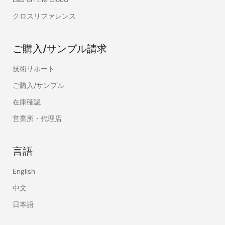
クロスリファレンス
ご購入/サンプル請求
技術サポート
ご購入/サンプル
在庫確認
営業所・代理店
言語
English
中文
日本語