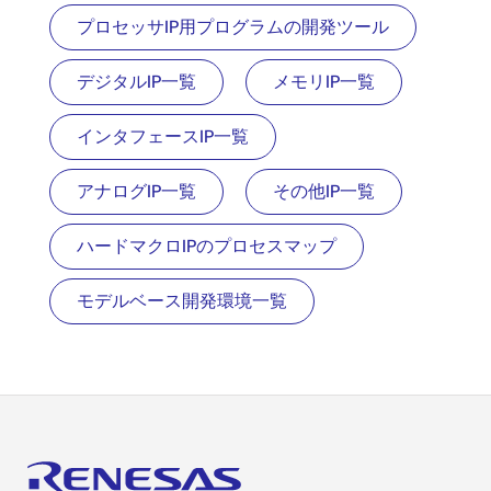
Family
能
プロセッサIP用プログラムの開発ツール
デジタルIP一覧
メモリIP一覧
インタフェースIP一覧
アナログIP一覧
その他IP一覧
ハードマクロIPのプロセスマップ
モデルベース開発環境一覧