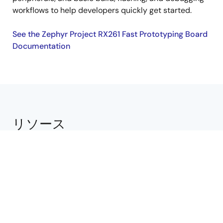
workflows to help developers quickly get started.
See the Zephyr Project RX261 Fast Prototyping Board
Documentation
リソース
RX Webinars（オンラインセミナ）
長期製品供給プログラム (PLP)
RXビデオライブラリ