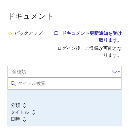
ドキュメント
ピックアップ
ドキュメント更新通知を受け
取ります。
ログイン後、ご登録が可能とな
ります。
分類
タイトル
日時