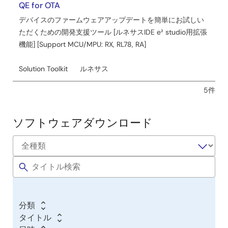
QE for OTA
デバイスのファームウェアアップデートを簡単にお試しい
ただくための開発支援ツール [ルネサスIDE e² studio用拡張
機能] [Support MCU/MPU: RX, RL78, RA]
Solution Toolkit
ルネサス
5件
ソフトウェアダウンロード
分類
タイトル