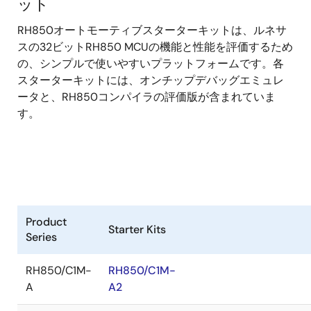
ット
RH850オートモーティブスターターキットは、ルネサ
スの32ビットRH850 MCUの機能と性能を評価するため
の、シンプルで使いやすいプラットフォームです。各
スターターキットには、オンチップデバッグエミュレ
ータと、RH850コンパイラの評価版が含まれていま
す。
Product
Starter Kits
Series
RH850/C1M-
RH850/C1M-
A
A2