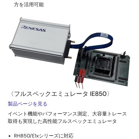
方を活用可能
〈フルスペックエミュレータ IE850〉
製品ページを見る
イベント機能やパフォーマンス測定、大容量トレース
取得も実現した高性能フルスペックエミュレータ
RH850/E1xシリーズに対応