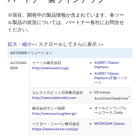
※現在、開発中の製品情報が含まれています。各ツー
ル製品の状況については、パートナー各社にお問合せ
ください。
拡大・縮小
<< スクロールしてさらに表示 >>