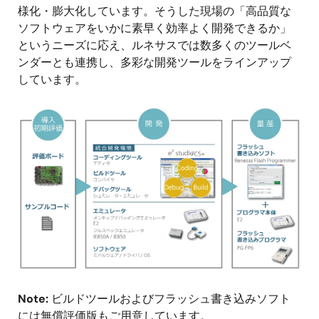
様化・膨大化しています。そうした現場の「高品質な
ソフトウェアをいかに素早く効率よく開発できるか」
というニーズに応え、ルネサスでは数多くのツールベ
ンダーとも連携し、多彩な開発ツールをラインアップ
しています。
画
像
Note:
ビルドツールおよびフラッシュ書き込みソフト
には無償評価版もご用意しています。