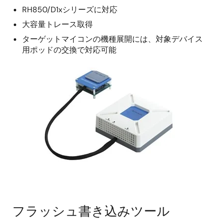
RH850/D1xシリーズに対応
大容量トレース取得
ターゲットマイコンの機種展開には、対象デバイス
用ポッドの交換で対応可能
フラッシュ書き込みツール