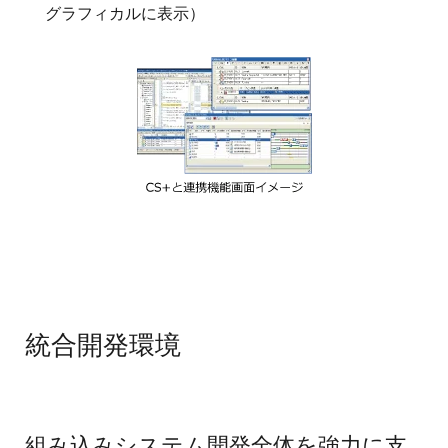
グラフィカルに表示）
統合開発環境
組み込みシステム開発全体を強力に支