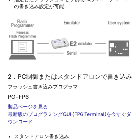
の書き込み設定が可能
画
像
2．PC制御またはスタンドアロンで書き込み
フラッシュ書き込みプログラマ
PG-FP6
製品ページを見る
最新版のプログラミングGUI (FP6 Terminal)を今すぐダ
ウンロード
スタンドアロン書き込み