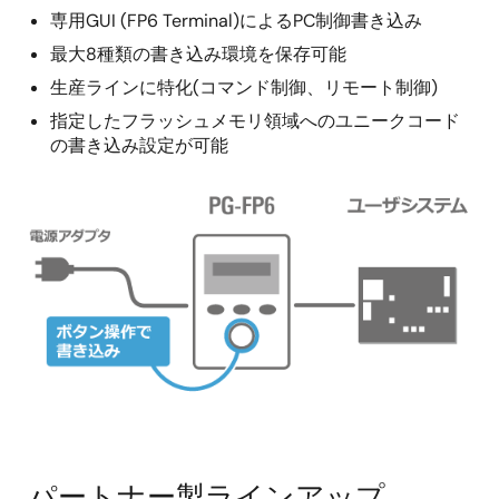
専用GUI (FP6 Terminal)によるPC制御書き込み
最大8種類の書き込み環境を保存可能
生産ラインに特化(コマンド制御、リモート制御)
指定したフラッシュメモリ領域へのユニークコード
の書き込み設定が可能
画
像
パートナー製ラインアップ