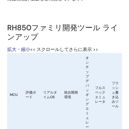
RH850ファミリ開発ツール ライ
ンアップ
拡大・縮小
<< スクロールしてさらに表示 >>