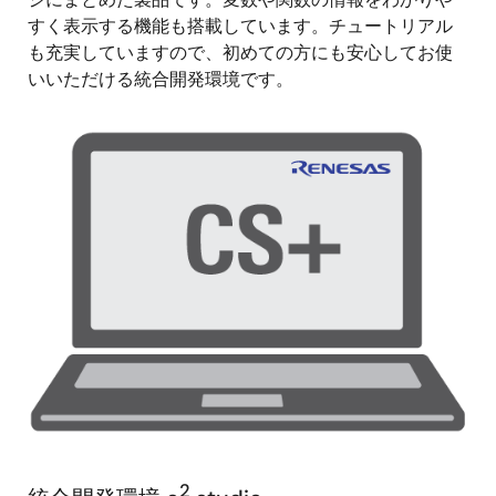
すく表示する機能も搭載しています。チュートリアル
も充実していますので、初めての方にも安心してお使
いいただける統合開発環境です。
2