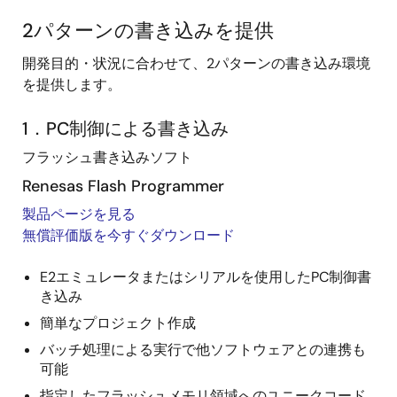
2パターンの書き込みを提供
開発目的・状況に合わせて、2パターンの書き込み環境
を提供します。
1．PC制御による書き込み
フラッシュ書き込みソフト
Renesas Flash Programmer
製品ページを見る
無償評価版を今すぐダウンロード
E2エミュレータまたはシリアルを使用したPC制御書
き込み
簡単なプロジェクト作成
バッチ処理による実行で他ソフトウェアとの連携も
可能
指定したフラッシュメモリ領域へのユニークコード