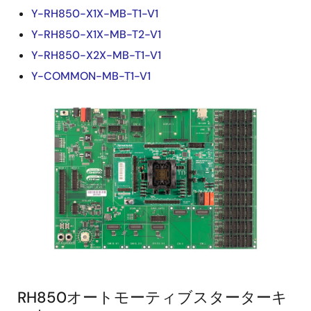
Y-RH850-X1X-MB-T1-V1
Y-RH850-X1X-MB-T2-V1
Y-RH850-X2X-MB-T1-V1
Y-COMMON-MB-T1-V1
画
像
RH850オートモーティブスターターキ