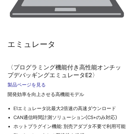
エミュレータ
〈プログラミング機能付き高性能オンチッ
プデバッギングエミュレータE2〉
製品ページを見る
開発効率を向上させる高機能モデル
E1エミュレータ比最大2倍速の高速ダウンロード
CAN通信時間計測ソリューション(CS+のみ対応)
ホットプラグイン機能: 別売アダプタ不要で利用可能