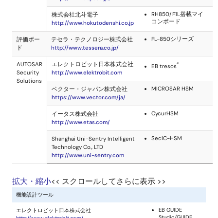
拡大・縮小
<< スクロールしてさらに表示 >>