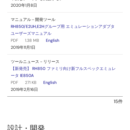
2020年1月8日
マニュアル－開発ツール
RH850/E2UH,E2Hグループ用 エミュレーションアダプタ
ユーザーズマニュアル
PDF
1.38 MB
English
2019年11月1日
ツールニュース－リリース
【新発売】 RH850 ファミリ向け新フルスペックエミュレ
ータ IE850A
PDF
271 KB
English
2019年2月16日
15件
設計・開発