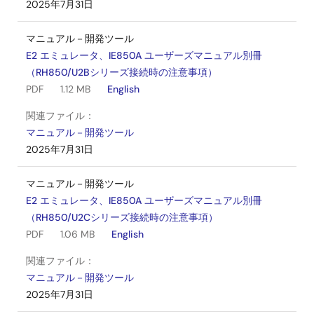
2025年7月31日
マニュアル－開発ツール
E2 エミュレータ、IE850A ユーザーズマニュアル別冊
（RH850/U2Bシリーズ接続時の注意事項）
PDF
1.12 MB
English
関連ファイル：
マニュアル－開発ツール
2025年7月31日
マニュアル－開発ツール
E2 エミュレータ、IE850A ユーザーズマニュアル別冊
（RH850/U2Cシリーズ接続時の注意事項）
PDF
1.06 MB
English
関連ファイル：
マニュアル－開発ツール
2025年7月31日