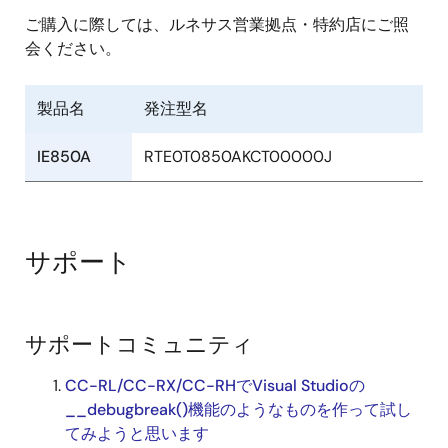
ご購入に際しては、ルネサス営業拠点・特約店にご照
会ください。
製品名
発注型名
IE850A
RTE0T0850AKCT00000J
サポート
サポートコミュニティ
CC-RL/CC-RX/CC-RHでVisual Studioの
__debugbreak()機能のようなものを作って試し
てみようと思います