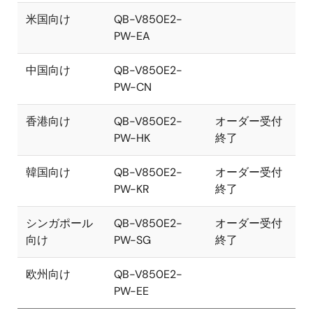
米国向け
QB-V850E2-
PW-EA
中国向け
QB-V850E2-
PW-CN
香港向け
QB-V850E2-
オーダー受付
PW-HK
終了
韓国向け
QB-V850E2-
オーダー受付
PW-KR
終了
シンガポール
QB-V850E2-
オーダー受付
向け
PW-SG
終了
欧州向け
QB-V850E2-
PW-EE