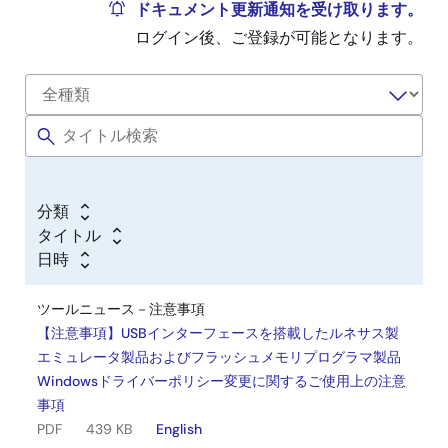
ドキュメント更新通知を受け取ります。
ログイン後、ご登録が可能となります。
分類
タイトル
日時
ツールニュース－注意事項
【注意事項】USBインターフェースを搭載したルネサス製
エミュレータ製品およびフラッシュメモリプログラマ製品
Windowsドライバーポリシー変更に関するご使用上の注意
事項
PDF
439 KB
English