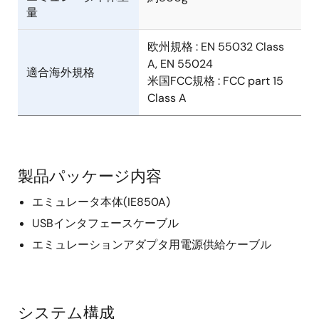
量
欧州規格 : EN 55032 Class
A, EN 55024
適合海外規格
米国FCC規格 : FCC part 15
Class A
製品パッケージ内容
エミュレータ本体(IE850A)
USBインタフェースケーブル
エミュレーションアダプタ用電源供給ケーブル
システム構成