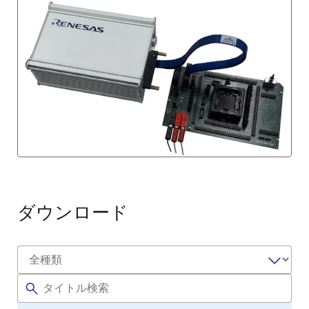
ダウンロード