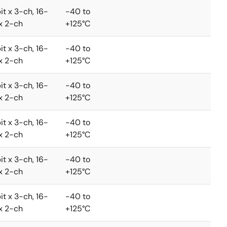
it x 3-ch, 16-
-40 to
 x 2-ch
+125°C
it x 3-ch, 16-
-40 to
 x 2-ch
+125°C
it x 3-ch, 16-
-40 to
 x 2-ch
+125°C
it x 3-ch, 16-
-40 to
 x 2-ch
+125°C
it x 3-ch, 16-
-40 to
 x 2-ch
+125°C
it x 3-ch, 16-
-40 to
 x 2-ch
+125°C