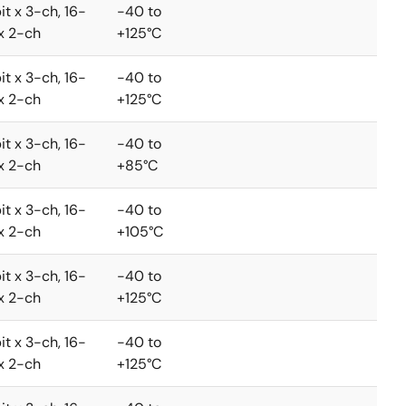
it x 3-ch, 16-
-40 to
 x 2-ch
+125°C
it x 3-ch, 16-
-40 to
 x 2-ch
+125°C
it x 3-ch, 16-
-40 to
 x 2-ch
+85°C
it x 3-ch, 16-
-40 to
 x 2-ch
+105°C
it x 3-ch, 16-
-40 to
 x 2-ch
+125°C
it x 3-ch, 16-
-40 to
 x 2-ch
+125°C