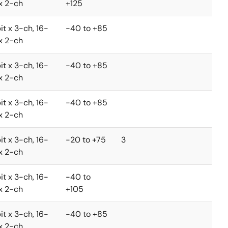
 x 2-ch
+125
it x 3-ch, 16-
-40 to +85
 x 2-ch
it x 3-ch, 16-
-40 to +85
 x 2-ch
it x 3-ch, 16-
-40 to +85
 x 2-ch
it x 3-ch, 16-
-20 to +75
3
 x 2-ch
it x 3-ch, 16-
-40 to
 x 2-ch
+105
it x 3-ch, 16-
-40 to +85
 x 2-ch