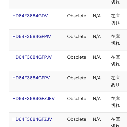
切れ
HD64F3684GDV
Obsolete
N/A
在庫
切れ
HD64F3684GFPIV
Obsolete
N/A
在庫
切れ
HD64F3684GFPJV
Obsolete
N/A
在庫
切れ
HD64F3684GFPV
Obsolete
N/A
在庫
あり
HD64F3684GFZJEV
Obsolete
N/A
在庫
切れ
HD64F3684GFZJV
Obsolete
N/A
在庫
切れ