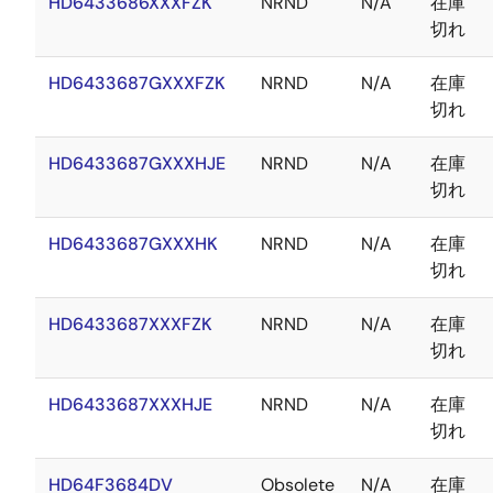
HD6433686XXXFZK
NRND
N/A
在庫
切れ
HD6433687GXXXFZK
NRND
N/A
在庫
切れ
HD6433687GXXXHJE
NRND
N/A
在庫
切れ
HD6433687GXXXHK
NRND
N/A
在庫
切れ
HD6433687XXXFZK
NRND
N/A
在庫
切れ
HD6433687XXXHJE
NRND
N/A
在庫
切れ
HD64F3684DV
Obsolete
N/A
在庫