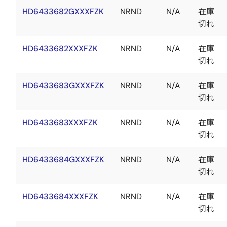
HD6433682GXXXFZK
NRND
N/A
在庫
切れ
HD6433682XXXFZK
NRND
N/A
在庫
切れ
HD6433683GXXXFZK
NRND
N/A
在庫
切れ
HD6433683XXXFZK
NRND
N/A
在庫
切れ
HD6433684GXXXFZK
NRND
N/A
在庫
切れ
HD6433684XXXFZK
NRND
N/A
在庫
切れ