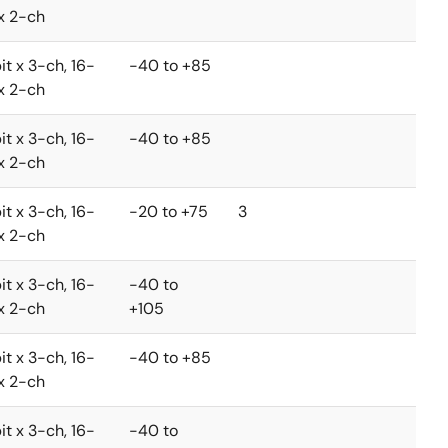
 x 2-ch
it x 3-ch, 16-
-40 to +85
 x 2-ch
it x 3-ch, 16-
-40 to +85
 x 2-ch
it x 3-ch, 16-
-20 to +75
3
 x 2-ch
it x 3-ch, 16-
-40 to
 x 2-ch
+105
it x 3-ch, 16-
-40 to +85
 x 2-ch
it x 3-ch, 16-
-40 to