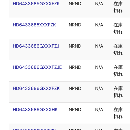
HD6433685GXXXFZK
NRND
N/A
在庫
切れ
HD6433685XXXFZK
NRND
N/A
在庫
切れ
HD6433686GXXXFZJ
NRND
N/A
在庫
切れ
HD6433686GXXXFZJE
NRND
N/A
在庫
切れ
HD6433686GXXXFZK
NRND
N/A
在庫
切れ
HD6433686GXXXHK
NRND
N/A
在庫
切れ