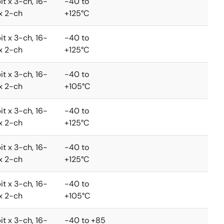
it x 3-ch, 16-
-40 to
 x 2-ch
+125°C
it x 3-ch, 16-
-40 to
 x 2-ch
+125°C
it x 3-ch, 16-
-40 to
 x 2-ch
+105°C
it x 3-ch, 16-
-40 to
 x 2-ch
+125°C
it x 3-ch, 16-
-40 to
 x 2-ch
+125°C
it x 3-ch, 16-
-40 to
 x 2-ch
+105°C
it x 3-ch, 16-
-40 to +85