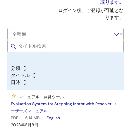
取ります。
ログイン後、ご登録が可能とな
ります。
分類
タイトル
日時
マニュアル－開発ツール
Evaluation System for Stepping Motor with Resolver ユ
ーザーズマニュアル
PDF
5.14 MB
English
2023年6月8日