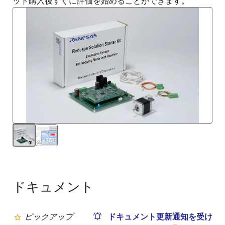
ット購入後すぐに評価を始めることができます。
ドキュメント
ピックアップ
ドキュメント更新通知を受け