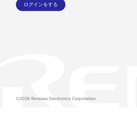
ログインをする
©2026 Renesas Electronics Corporation.