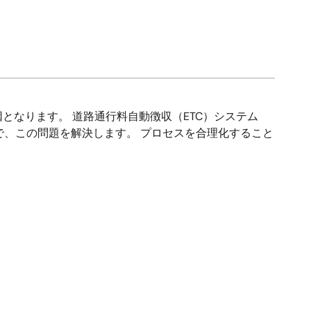
なります。 道路通行料自動徴収（ETC）システム
で、この問題を解決します。 プロセスを合理化すること