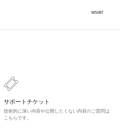
WS087
サポートチケット
技術的に深い内容や公開したくない内容のご質問は
こちらです。