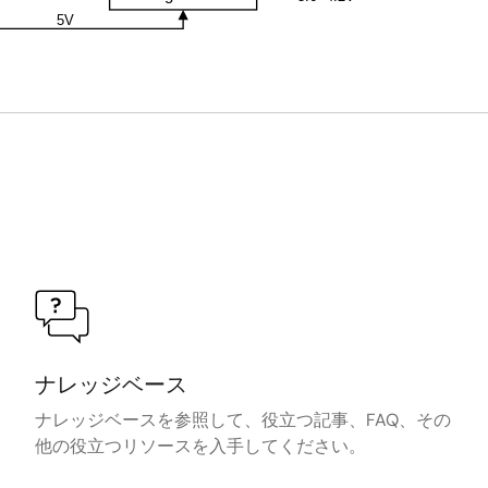
5V
ナレッジベース
ナレッジベースを参照して、役立つ記事、FAQ、その
他の役立つリソースを入手してください。