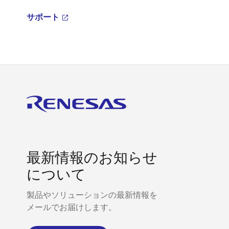
サポート
最新情報のお知らせ
について
製品やソリューションの最新情報を
メールでお届けします。