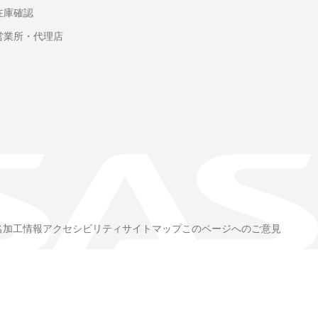
在庫確認
営業所・代理店
名加工情報
アクセシビリティ
サイトマップ
このページへのご意見