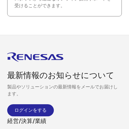
受けることができます。
最新情報のお知らせについて
製品やソリューションの最新情報をメールでお届けし
ます。
ログインをする
経営/決算/業績