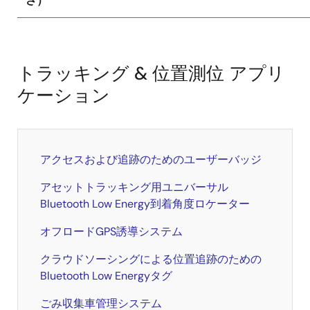
さ）
トラッキング & 位置測位 アプリ
ケーション
アクセスおよび追跡のためのユーザーバッジ
アセットトラッキング用ユニバーサル
Bluetooth Low Energy到着角度ロケーター
オフロードGPS誘導システム
クラウドソーシングによる位置追跡のための
Bluetooth Low Energyタグ
ごみ収集車管理システム