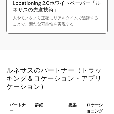
Locationing 2.0ホワイトペーパー「ル
ネサスの先進技術」
人やモノをより正確にリアルタイムで追跡する
ことで、新たな可能性を実現する
ルネサスのパートナー（トラッ
キング＆ロケーション・アプリ
ケーション）
パートナ
詳細
提案
ロケーシ
ー
ョニング