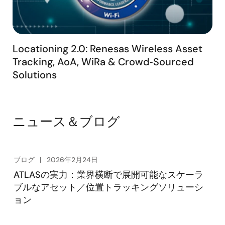
Locationing 2.0: Renesas Wireless Asset
Tracking, AoA, WiRa & Crowd‑Sourced
Solutions
ニュース＆ブログ
ブログ
2026年2月24日
ATLASの実力：業界横断で展開可能なスケーラ
ブルなアセット／位置トラッキングソリューシ
ョン