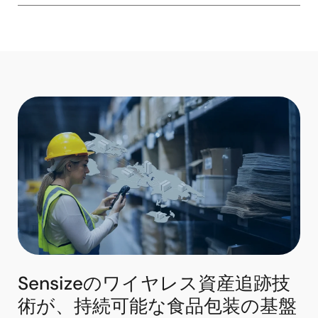
Sensizeのワイヤレス資産追跡技
術が、持続可能な食品包装の基盤