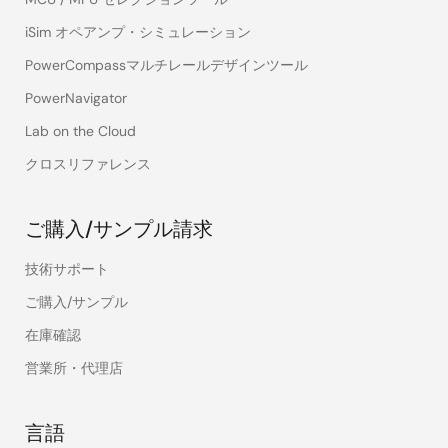
iSim オペアンプ・シミュレーション
PowerCompassマルチレールデザインツール
PowerNavigator
Lab on the Cloud
クロスリファレンス
ご購入/サンプル請求
技術サポート
ご購入/サンプル
在庫確認
営業所・代理店
言語