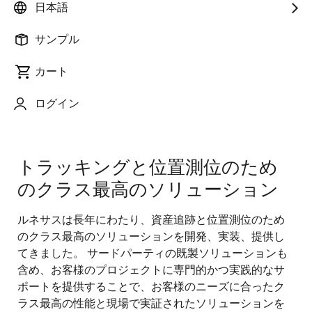
日本語
サンプル
カート
ページセクションへ移動：
ログイン
トラッキングと位置測位のため
のクラス最高のソリューション
ルネサスは長年にわたり、資産追跡と位置測位のため
のクラス最高のソリューションを開発、実装、提供し
てきました。 サードパーティの既製ソリューションも
含め、お客様のプロジェクトに専門的かつ実践的なサ
ポートを提供することで、お客様のニーズに合ったク
ラス最高の性能と現場で実証されたソリューションを