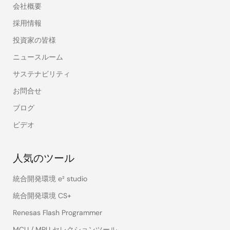
会社概要
採用情報
投資家の皆様
ニュースルーム
サステナビリティ
お問合せ
ブログ
ビデオ
人気のツール
統合開発環境 e² studio
統合開発環境 CS+
Renesas Flash Programmer
MCU / MPU セレクションツール