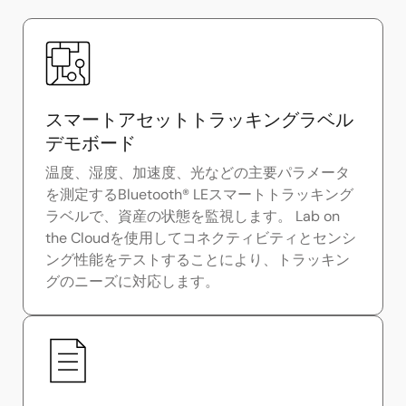
スマートアセットトラッキングラベル
デモボード
温度、湿度、加速度、光などの主要パラメータ
を測定するBluetooth® LEスマートトラッキング
ラベルで、資産の状態を監視します。 Lab on
the Cloudを使用してコネクティビティとセンシ
ング性能をテストすることにより、トラッキン
グのニーズに対応します。