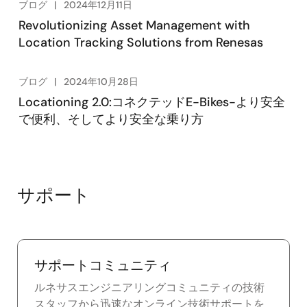
ブログ
2024年12月11日
Revolutionizing Asset Management with
Location Tracking Solutions from Renesas
ブログ
2024年10月28日
Locationing 2.0:コネクテッドE-Bikes-より安全
で便利、そしてより安全な乗り方
サポート
サポートコミュニティ
ルネサスエンジニアリングコミュニティの技術
スタッフから迅速なオンライン技術サポートを