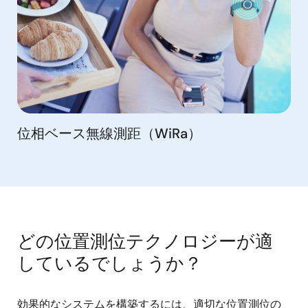
位相ベース無線測距（WiRa）
どの位置測位テクノロジーが適
しているでしょうか？
効果的なシステムを構築するには、適切な位置測位の