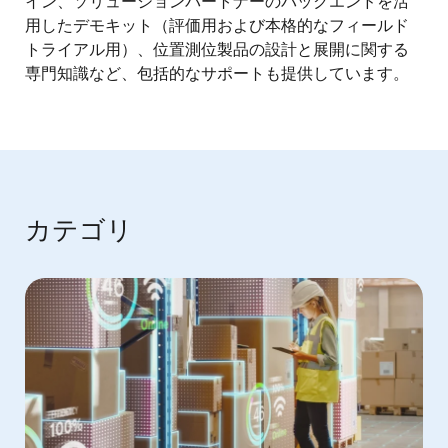
イン、ソリューションパートナーのバックエンドを活
用したデモキット（評価用および本格的なフィールド
トライアル用）、位置測位製品の設計と展開に関する
専門知識など、包括的なサポートも提供しています。
カテゴリ