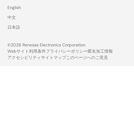
English
中文
日本語
©2026 Renesas Electronics Corporation.
Webサイト利用条件
プライバシーポリシー
匿名加工情報
アクセシビリティ
サイトマップ
このページへのご意見
Legal
footer