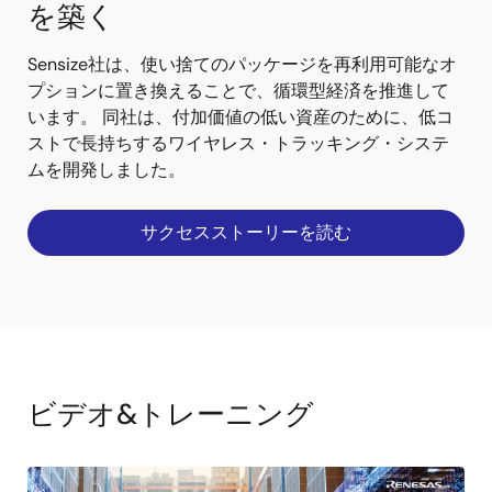
を築く
Sensize社は、使い捨てのパッケージを再利用可能なオ
プションに置き換えることで、循環型経済を推進して
います。 同社は、付加価値の低い資産のために、低コ
ストで長持ちするワイヤレス・トラッキング・システ
ムを開発しました。
サクセスストーリーを読む
ビデオ&トレーニング