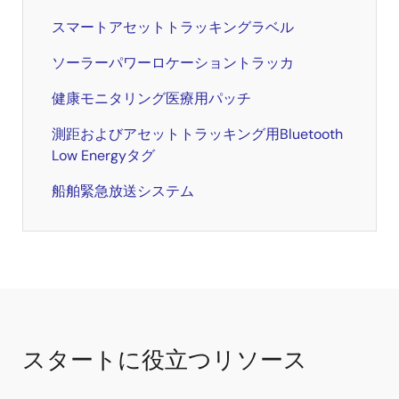
スマートアセットトラッキングラベル
ソーラーパワーロケーショントラッカ
健康モニタリング医療用パッチ
測距およびアセットトラッキング用Bluetooth
Low Energyタグ
船舶緊急放送システム
スタートに役立つリソース