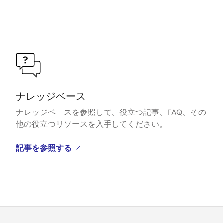
ナレッジベース
ナレッジベースを参照して、役立つ記事、FAQ、その
他の役立つリソースを入手してください。
記事を参照する