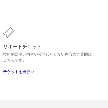
サポートチケット
技術的に深い内容や公開したくない内容のご質問は
こちらです。
チケットを発行