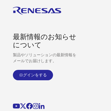
最新情報のお知らせ
について
製品やソリューションの最新情報を
メールでお届けします。
ログインをする