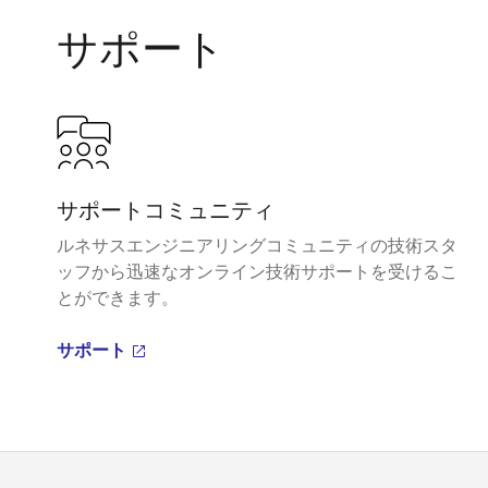
サポート
サポートコミュニティ
ルネサスエンジニアリングコミュニティの技術スタ
ッフから迅速なオンライン技術サポートを受けるこ
とができます。
サポート